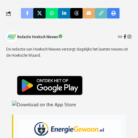
Redactie Hoeksch Nieuws
De redactie van Hoeksch Nieuws verzorgt dagelijks het laatste nieuws uit
de Hoeksche Waard.