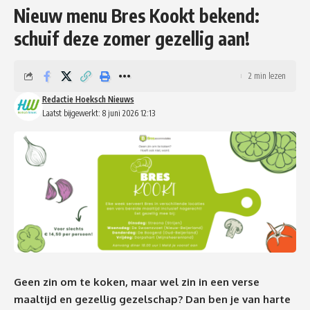
Nieuw menu Bres Kookt bekend:
schuif deze zomer gezellig aan!
2 min lezen
Redactie Hoeksch Nieuws
Laatst bijgewerkt: 8 juni 2026 12:13
Geen zin om te koken, maar wel zin in een verse
maaltijd en gezellig gezelschap? Dan ben je van harte