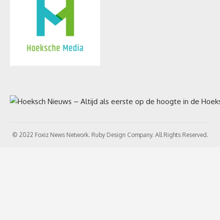
© 2022 Foxiz News Network. Ruby Design Company. All Rights Reserved.