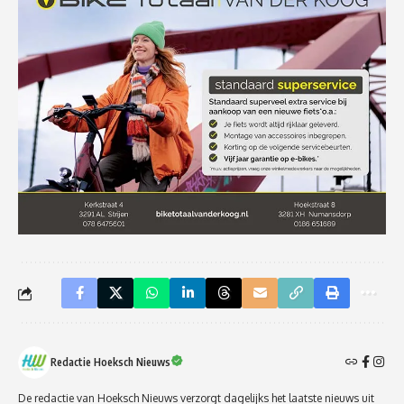
Redactie Hoeksch Nieuws
De redactie van Hoeksch Nieuws verzorgt dagelijks het laatste nieuws uit