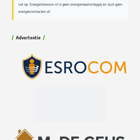
Let op: EnergieGewoon.nl is geen energiemaatschappij en sluit geen
energiecontracten af.
Advertentie