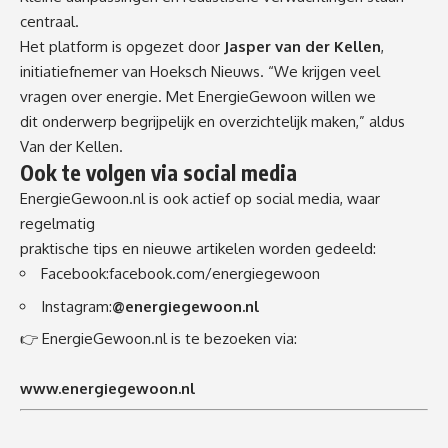
centraal.
Het platform is opgezet door
Jasper van der Kellen
,
initiatiefnemer van Hoeksch Nieuws. “We krijgen veel
vragen over energie. Met EnergieGewoon willen we
dit onderwerp begrijpelijk en overzichtelijk maken,” aldus
Van der Kellen.
Ook te volgen via social media
EnergieGewoon.nl is ook actief op social media, waar
regelmatig
praktische tips en nieuwe artikelen worden gedeeld:
Facebook:
facebook.com/energiegewoon
Instagram:
@energiegewoon.nl
👉 EnergieGewoon.nl is te bezoeken via:
www.energiegewoon.nl