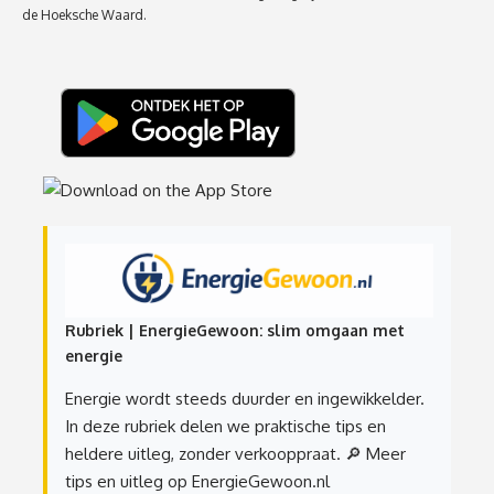
de Hoeksche Waard.
Rubriek | EnergieGewoon: slim omgaan met
energie
Energie wordt steeds duurder en ingewikkelder.
In deze rubriek delen we praktische tips en
heldere uitleg, zonder verkooppraat.
🔎 Meer
tips en uitleg op EnergieGewoon.nl