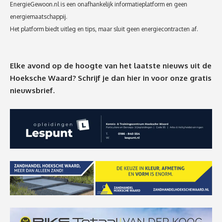
EnergieGewoon.nl is een onafhankelijk informatieplatform en geen
energiemaatschappij.
Het platform biedt uitleg en tips, maar sluit geen energiecontracten af.
Elke avond op de hoogte van het laatste nieuws uit de
Hoeksche Waard? Schrijf je dan
hier
in voor onze gratis
nieuwsbrief.