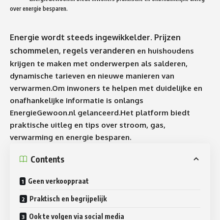
over energie besparen.
Energie wordt steeds ingewikkelder. Prijzen
schommelen, regels veranderen
en huishoudens
krijgen te maken met onderwerpen als salderen,
dynamische tarieven en nieuwe manieren van
verwarmen.Om inwoners te helpen met duidelijke en
onafhankelijke informatie is onlangs
EnergieGewoon.nl
gelanceerd.Het platform biedt
praktische uitleg en tips over stroom, gas,
verwarming en energie besparen.
Contents
Geen verkooppraat
Praktisch en begrijpelijk
Ook te volgen via social media