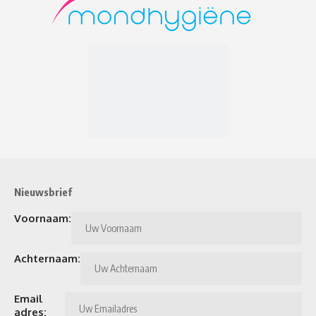
Nieuwsbrief
Voornaam:
Achternaam:
Email
adres: