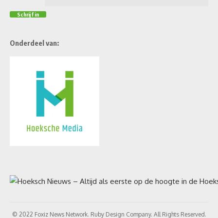
Onderdeel van:
© 2022 Foxiz News Network. Ruby Design Company. All Rights Reserved.