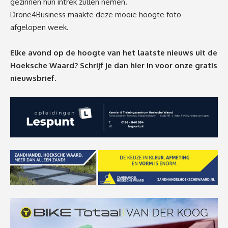
gezinnen hun intrek zullen nemen.
Drone4Business
maakte deze mooie hoogte foto
afgelopen week.
Elke avond op de hoogte van het laatste nieuws uit de
Hoeksche Waard? Schrijf je dan
hier
in voor onze gratis
nieuwsbrief.