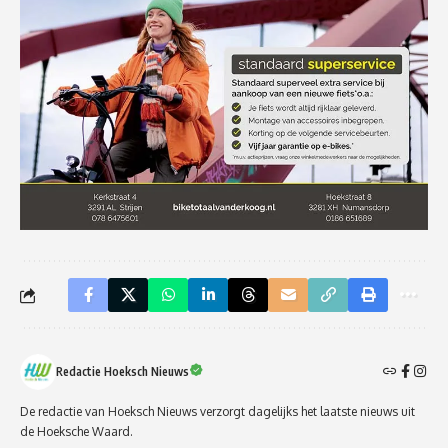
Redactie Hoeksch Nieuws
De redactie van Hoeksch Nieuws verzorgt dagelijks het laatste nieuws uit
de Hoeksche Waard.