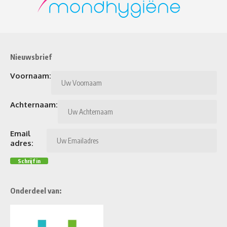
Nieuwsbrief
Voornaam:
Achternaam:
Email
adres:
Onderdeel van: