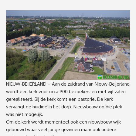
NIEUW-BEIJERLAND – Aan de zuidrand van Nieuw-Beijerland
wordt een kerk voor circa 900 bezoekers en met vijf zalen
gerealiseerd. Bij de kerk komt een pastorie. De kerk
vervangt de huidige in het dorp. Nieuwbouw op die plek
was niet mogelijk.
Om de kerk wordt momenteel ook een nieuwbouw wijk
gebouwd waar veel jonge gezinnen maar ook oudere