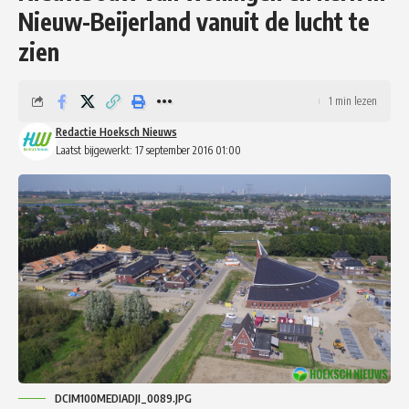
Nieuw-Beijerland vanuit de lucht te
zien
1 min lezen
Redactie Hoeksch Nieuws
Laatst bijgewerkt: 17 september 2016 01:00
DCIM100MEDIADJI_0089.JPG