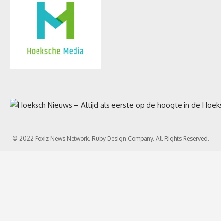
© 2022 Foxiz News Network. Ruby Design Company. All Rights Reserved.