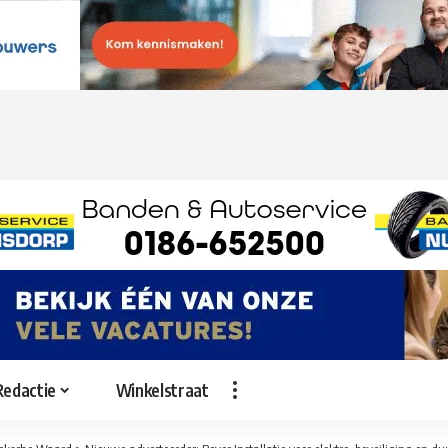
Redactie
Winkelstraat