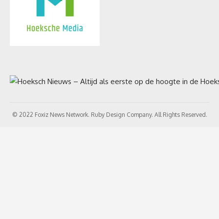
© 2022 Foxiz News Network. Ruby Design Company. All Rights Reserved.