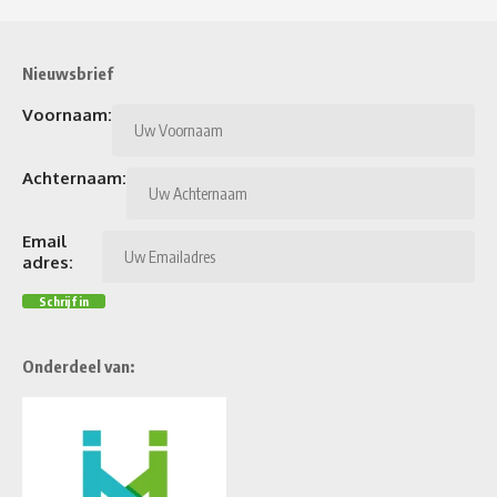
Nieuwsbrief
Voornaam:
Achternaam:
Email
adres:
Onderdeel van: