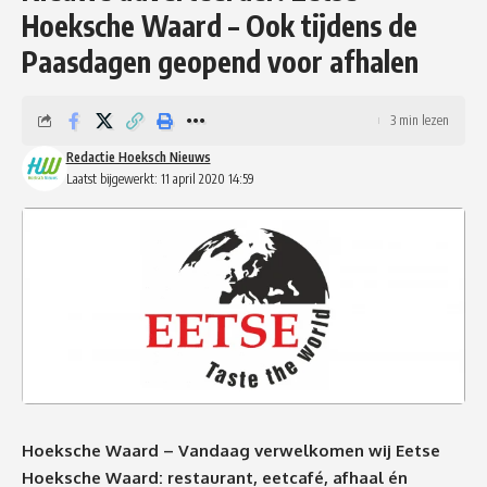
Hoeksche Waard – Ook tijdens de
Paasdagen geopend voor afhalen
3 min lezen
Redactie Hoeksch Nieuws
Laatst bijgewerkt: 11 april 2020 14:59
Hoeksche Waard – Vandaag verwelkomen wij Eetse
Hoeksche Waard: restaurant, eetcafé, afhaal én