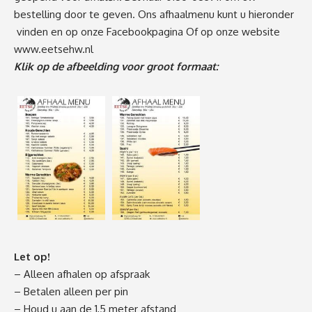
bestelling door te geven. Ons afhaalmenu kunt u hieronder
vinden en op onze
Facebookpagina
Of op onze website
www.eetsehw.nl
Klik op de afbeelding voor groot formaat:
Let op!
– Alleen afhalen op afspraak
– Betalen alleen per pin
– Houd u aan de 1,5 meter afstand