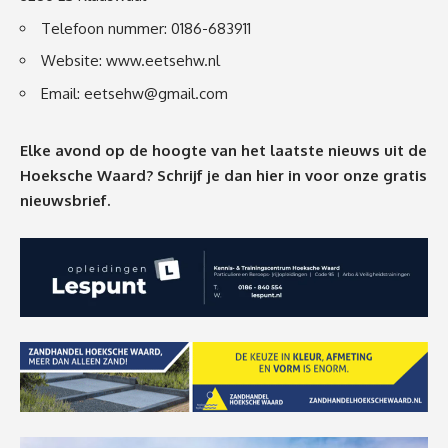
Telefoon nummer: 0186-683911
Website:
www.eetsehw.nl
Email:
eetsehw@gmail.com
Elke avond op de hoogte van het laatste nieuws uit de
Hoeksche Waard? Schrijf je dan
hier
in voor onze gratis
nieuwsbrief.