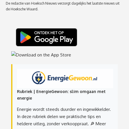
De redactie van Hoeksch Nieuws verzorgt dagelijks het laatste nieuws uit
de Hoeksche Waard.
Rubriek | EnergieGewoon: slim omgaan met
energie
Energie wordt steeds duurder en ingewikkelder.
In deze rubriek delen we praktische tips en
heldere uitleg, zonder verkooppraat.
🔎 Meer