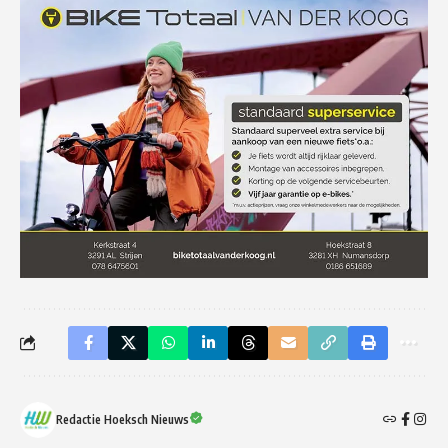
Redactie Hoeksch Nieuws