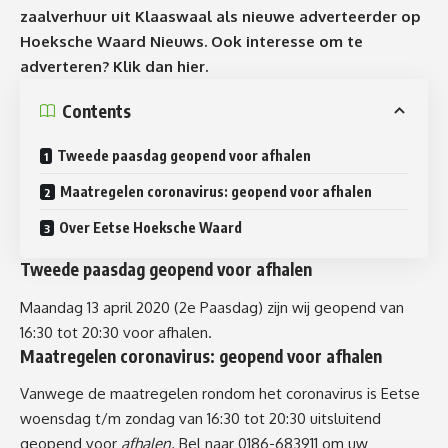
zaalverhuur uit Klaaswaal als nieuwe adverteerder op
Hoeksche Waard Nieuws. Ook interesse om te
adverteren?
Klik dan hier.
Contents
Tweede paasdag geopend voor afhalen
Maatregelen coronavirus: geopend voor afhalen
Over Eetse Hoeksche Waard
Tweede paasdag geopend voor afhalen
Maandag 13 april 2020 (2e Paasdag) zijn wij geopend van
16:30 tot 20:30 voor afhalen.
Maatregelen coronavirus: geopend voor afhalen
Vanwege de maatregelen rondom het coronavirus is Eetse
woensdag t/m zondag van 16:30 tot 20:30 uitsluitend
geopend voor
afhalen.
Bel naar 0186-683911 om uw