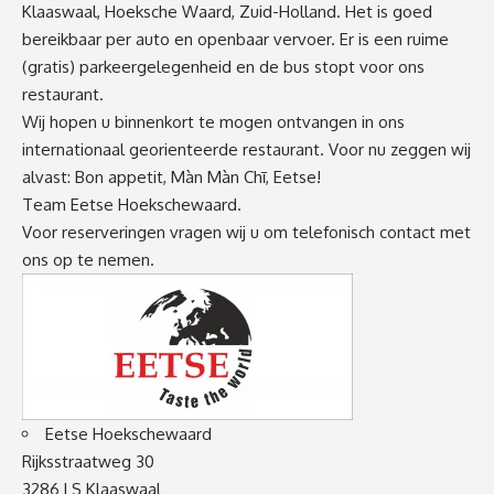
Klaaswaal, Hoeksche Waard, Zuid-Holland. Het is goed
bereikbaar per auto en openbaar vervoer. Er is een ruime
(gratis) parkeergelegenheid en de bus stopt voor ons
restaurant.
Wij hopen u binnenkort te mogen ontvangen in ons
internationaal georienteerde restaurant. Voor nu zeggen wij
alvast: Bon appetit, Màn Màn Chī, Eetse!
Team Eetse Hoekschewaard.
Voor reserveringen vragen wij u om telefonisch contact met
ons op te nemen.
Eetse Hoekschewaard
Rijksstraatweg 30
3286 LS Klaaswaal