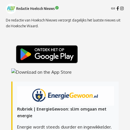
Redactie Hoeksch Nieuws
De redactie van Hoeksch Nieuws verzorgt dagelijks het laatste nieuws uit
de Hoeksche Waard.
Rubriek | EnergieGewoon: slim omgaan met
energie
Energie wordt steeds duurder en ingewikkelder.