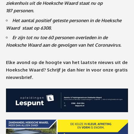
ziekenhuis uit de Hoeksche Waard staat nu op
187
personen.
Het aantal positief geteste personen in de Hoeksche
Waard staat op 6308.
Er zijn tot nu toe 60 personen overleden in de
Hoeksche Waard aan de gevolgen van het Coronavirus
.
Elke avond op de hoogte van het laatste nieuws uit de
Hoeksche Waard? Schrijf je dan
hier
in voor onze gratis
nieuwsbrief.