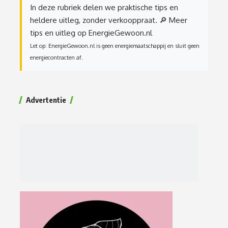
In deze rubriek delen we praktische tips en
heldere uitleg, zonder verkooppraat.
🔎 Meer
tips en uitleg op EnergieGewoon.nl
Let op: EnergieGewoon.nl is geen energiemaatschappij en sluit geen
energiecontracten af.
Advertentie