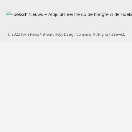
© 2022 Foxiz News Network. Ruby Design Company. All Rights Reserved.