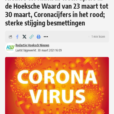
de Hoeksche Waard van 23 maart tot
30 maart, Coronacijfers in het rood;
sterke stijging besmettingen
1 min lezen
Redactie Hoeksch Nieuws
Laatst bijgewerkt: 30 maart 2021 16:09