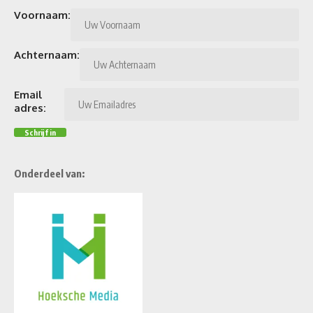
Voornaam:
Achternaam:
Email
adres:
Onderdeel van: