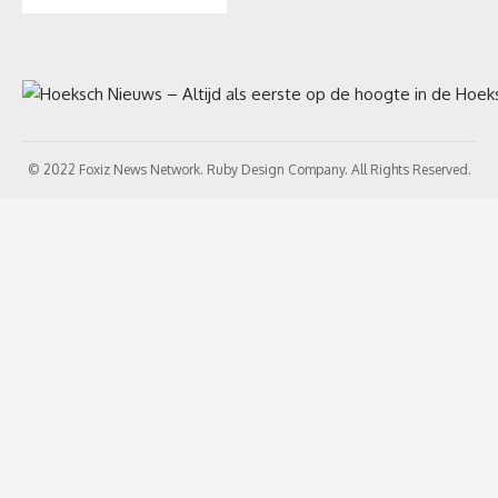
© 2022 Foxiz News Network. Ruby Design Company. All Rights Reserved.