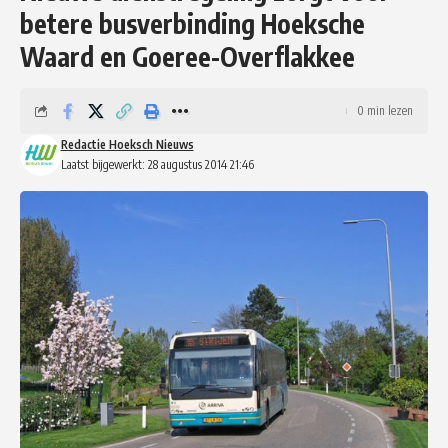
betere busverbinding Hoeksche
Waard en Goeree-Overflakkee
0 min lezen
Redactie Hoeksch Nieuws
Laatst bijgewerkt: 28 augustus 2014 21:46