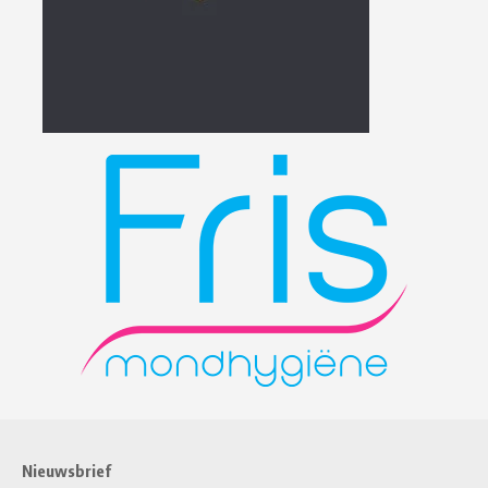
Nieuwsbrief