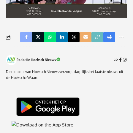
Redactie Hoeksch Nieuws
De redactie van Hoeksch Nieuws verzorgt dagelijks het laatste nieuws uit
de Hoeksche Waard.