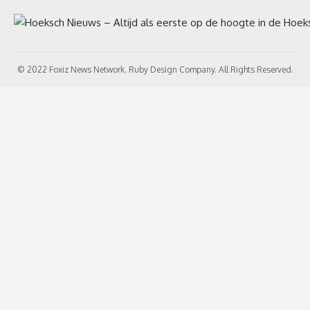
© 2022 Foxiz News Network. Ruby Design Company. All Rights Reserved.