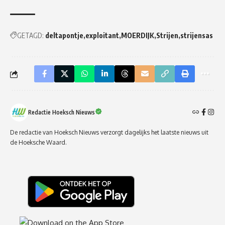
GETAGD:
deltapontje
exploitant
MOERDIJK
Strijen
strijensas
Redactie Hoeksch Nieuws
De redactie van Hoeksch Nieuws verzorgt dagelijks het laatste nieuws uit
de Hoeksche Waard.