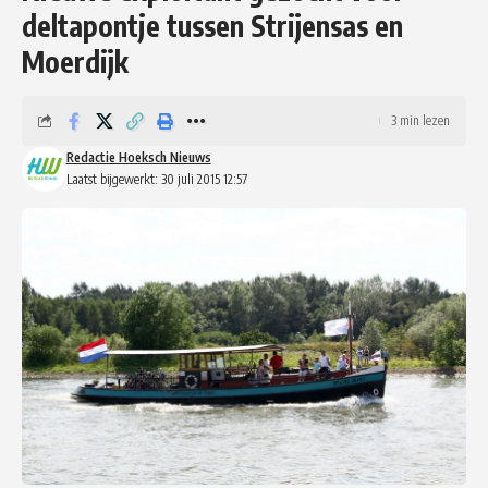
deltapontje tussen Strijensas en
Moerdijk
3 min lezen
Redactie Hoeksch Nieuws
Laatst bijgewerkt: 30 juli 2015 12:57