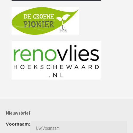
Nieuwsbrief
Voornaam: