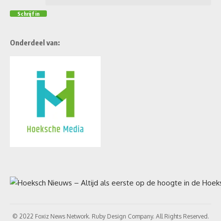
Onderdeel van:
© 2022 Foxiz News Network. Ruby Design Company. All Rights Reserved.