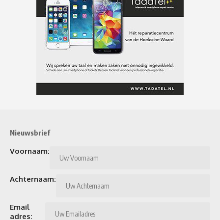
Nieuwsbrief
Voornaam:
Achternaam:
Email
adres: