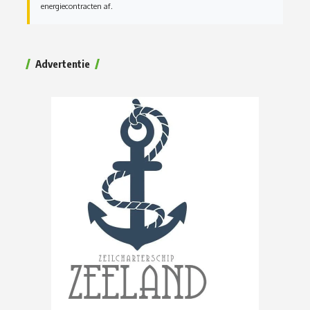
Advertentie