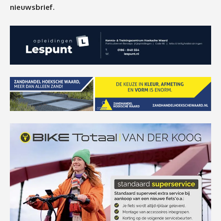
nieuwsbrief.