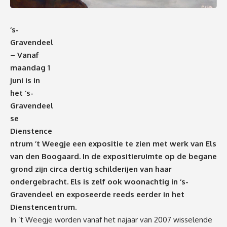
‘s-
Gravendeel
–
Vanaf
maandag 1
juni is in
het ‘s-
Gravendeel
se
Dienstence
ntrum ’t Weegje een expositie te zien met werk van Els
van den Boogaard. In de expositieruimte op de begane
grond zijn circa dertig schilderijen van haar
ondergebracht. Els is zelf ook woonachtig in ‘s-
Gravendeel en exposeerde reeds eerder in het
Dienstencentrum.
In ’t Weegje worden vanaf het najaar van 2007 wisselende