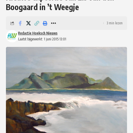
Boogaard in ’t Weegje
3 min lezen
Redactie Hoeksch Nieuws
Laatst bijgewerkt: 1 juni 2015 13:01