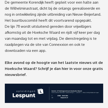
De gemeente Korendijk heeft gepleit voor een halte aan
de Wilhelminastraat, dicht bij de onlangs gerealiseerde en
nog in ontwikkeling zijnde uitbreiding van Nieuw-Beijerland.
Het buurtbuscomité heeft dit voortvarend opgepakt.
De lijn 711 wordt uitsluitend gereden door vrijwilligers
afkomstig uit de Hoeksche Waard en rijdt vijf keer per dag
van maandag tot en met vrijdag. De dienstregeling is te
raadplegen via de site van Connexxion en ook te
downloaden via een app.
Elke avond op de hoogte van het laatste nieuws uit de
Hoeksche Waard? Schrijf je dan
hier
in voor onze gratis
nieuwsbrief.