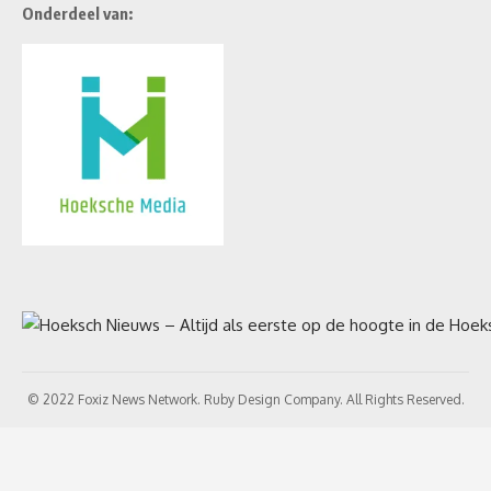
Onderdeel van:
© 2022 Foxiz News Network. Ruby Design Company. All Rights Reserved.