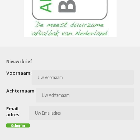
Nieuwsbrief
Voornaam:
Achternaam:
Email
adres: