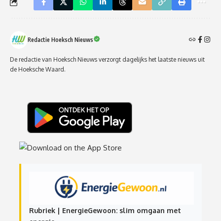
Redactie Hoeksch Nieuws
De redactie van Hoeksch Nieuws verzorgt dagelijks het laatste nieuws uit
de Hoeksche Waard.
Rubriek | EnergieGewoon: slim omgaan met