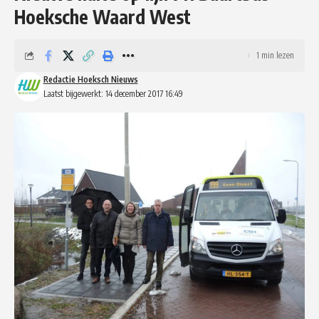
Hoeksche Waard West
1 min lezen
Redactie Hoeksch Nieuws
Laatst bijgewerkt: 14 december 2017 16:49