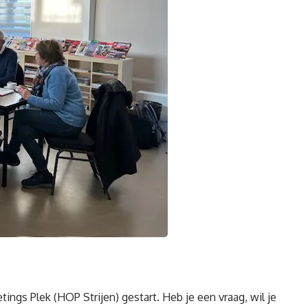
gs Plek (HOP Strijen) gestart. Heb je een vraag, wil je