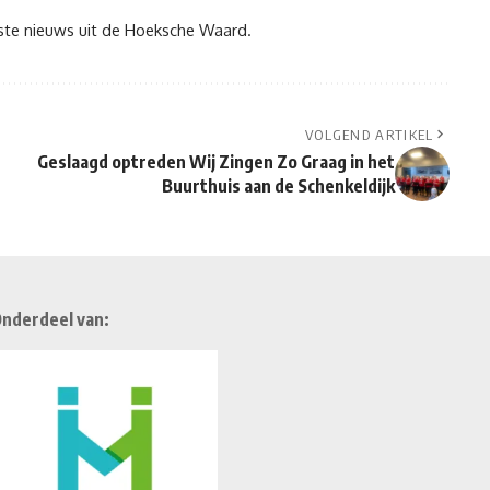
tste nieuws uit de Hoeksche Waard.
VOLGEND ARTIKEL
Geslaagd optreden Wij Zingen Zo Graag in het
Buurthuis aan de Schenkeldijk
nderdeel van: