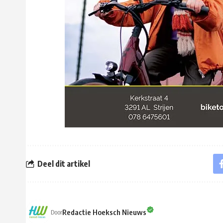
Deel dit artikel
Redactie Hoeksch Nieuws
Door