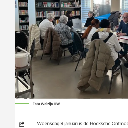
Foto Welzijn HW
Woensdag 8 januari is de Hoeksche Ontmoetin