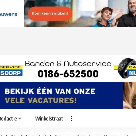
Redactie
Winkelstraat