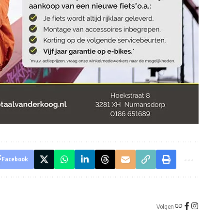
Facebook
Volgen