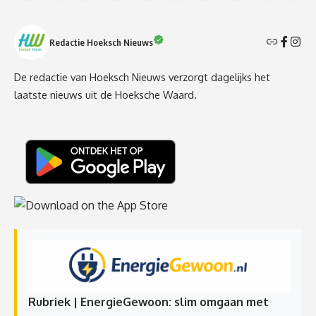
Redactie Hoeksch Nieuws
De redactie van Hoeksch Nieuws verzorgt dagelijks het
laatste nieuws uit de Hoeksche Waard.
Rubriek | EnergieGewoon: slim omgaan met