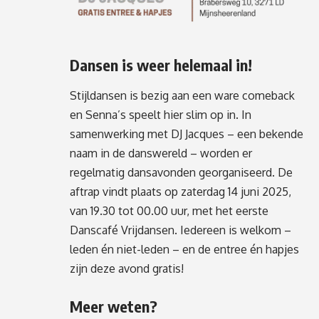
Dansen is weer helemaal in!
Stijldansen is bezig aan een ware comeback
en Senna’s speelt hier slim op in. In
samenwerking met DJ Jacques – een bekende
naam in de danswereld – worden er
regelmatig dansavonden georganiseerd. De
aftrap vindt plaats op zaterdag 14 juni 2025,
van 19.30 tot 00.00 uur, met het eerste
Danscafé Vrijdansen. Iedereen is welkom –
leden én niet-leden – en de entree én hapjes
zijn deze avond gratis!
Meer weten?