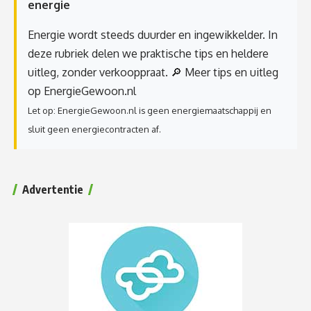
energie
Energie wordt steeds duurder en ingewikkelder. In
deze rubriek delen we praktische tips en heldere
uitleg, zonder verkooppraat.
🔎 Meer tips en uitleg
op EnergieGewoon.nl
Let op: EnergieGewoon.nl is geen energiemaatschappij en
sluit geen energiecontracten af.
Advertentie