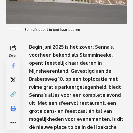
Senna’s opent in juni haar deuren
Begin juni 2025 is het zover: Senna’s,
voorheen bekend als Stammineeke,
Delen
opent feestelijk haar deuren in
Mijnsheerenland. Gevestigd aan de
Brabersweg 10, op een toplocatie met
ruime gratis parkeergelegenheid, biedt
Senna’s alles voor een complete avond
uit. Met een sfeervol restaurant, een
grote dans- en feestzaal én tal van
mogelijkheden voor evenementen, is dit
dé nieuwe place to be in de Hoeksche