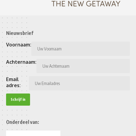
Nieuwsbrief
Voornaam:
Achternaam:
Email
adres:
Onderdeel van: