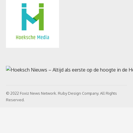
© 2022 Foxiz News Network. Ruby Design Company. All Rights
Reserved.