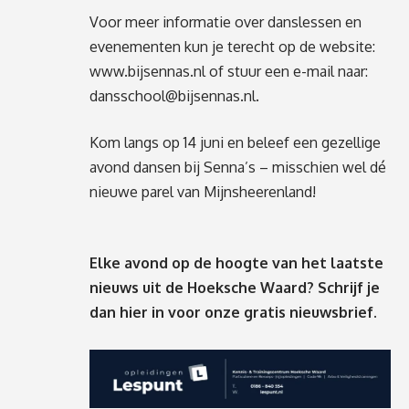
Voor meer informatie over danslessen en
evenementen kun je terecht op de website:
www.bijsennas.nl
of stuur een e-mail naar:
dansschool@bijsennas.nl
.
Kom langs op 14 juni en beleef een gezellige
avond dansen bij Senna’s – misschien wel dé
nieuwe parel van Mijnsheerenland!
Elke avond op de hoogte van het laatste
nieuws uit de Hoeksche Waard? Schrijf je
dan
hier
in voor onze gratis nieuwsbrief.