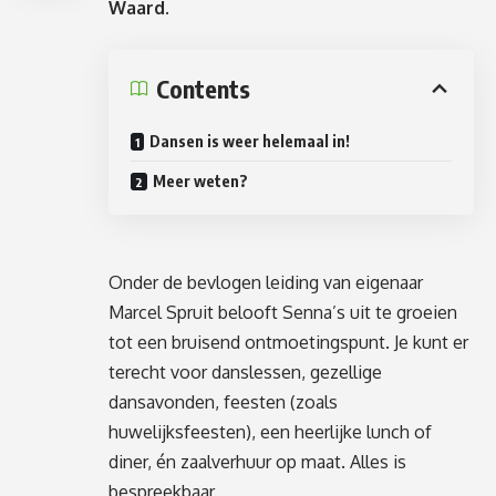
Waard.
Contents
Dansen is weer helemaal in!
Meer weten?
Onder de bevlogen leiding van eigenaar
Marcel Spruit belooft Senna’s uit te groeien
tot een bruisend ontmoetingspunt. Je kunt er
terecht voor danslessen, gezellige
dansavonden, feesten (zoals
huwelijksfeesten), een heerlijke lunch of
diner, én zaalverhuur op maat. Alles is
bespreekbaar.