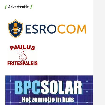
Advertentie