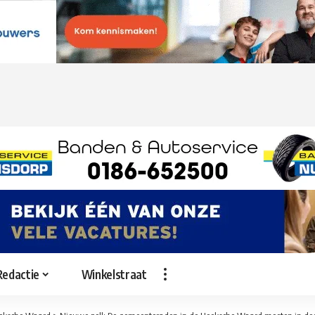
Redactie
Winkelstraat