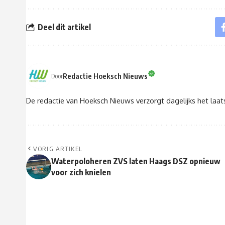
Deel dit artikel
Redactie Hoeksch Nieuws
Door
De redactie van Hoeksch Nieuws verzorgt dagelijks het laa
VORIG ARTIKEL
Waterpoloheren ZVS laten Haags DSZ opnieuw
voor zich knielen