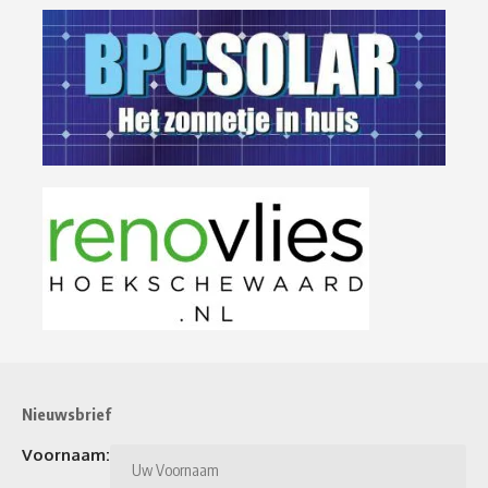
Nieuwsbrief
Voornaam: