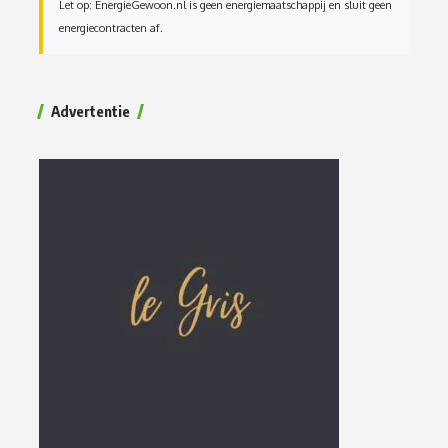
Let op: EnergieGewoon.nl is geen energiemaatschappij en sluit geen
energiecontracten af.
Advertentie