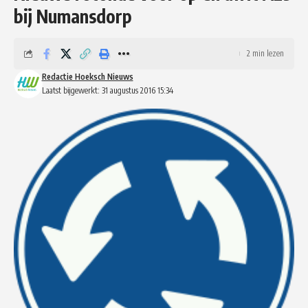
bij Numansdorp
2 min lezen
Redactie Hoeksch Nieuws
Laatst bijgewerkt: 31 augustus 2016 15:34