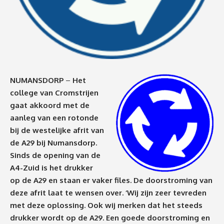
NUMANSDORP
–
Het
college van Cromstrijen
gaat akkoord met de
aanleg van een rotonde
bij de westelijke afrit van
de A29 bij Numansdorp.
Sinds de opening van de
A4-Zuid is het drukker
op de A29 en staan er vaker files. De doorstroming van
deze afrit laat te wensen over. ‘Wij zijn zeer tevreden
met deze oplossing. Ook wij merken dat het steeds
drukker wordt op de A29. Een goede doorstroming en