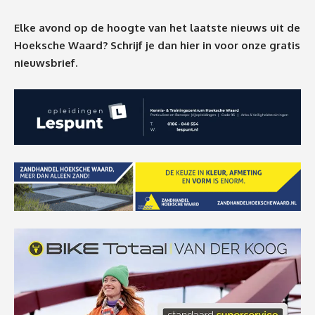
Elke avond op de hoogte van het laatste nieuws uit de
Hoeksche Waard? Schrijf je dan
hier
in voor onze gratis
nieuwsbrief.