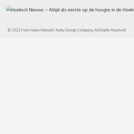
© 2022 Foxiz News Network. Ruby Design Company. All Rights Reserved.