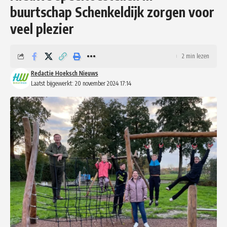
buurtschap Schenkeldijk zorgen voor
veel plezier
2 min lezen
Redactie Hoeksch Nieuws
Laatst bijgewerkt: 20 november 2024 17:14