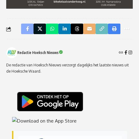
Redactie Hoeksch Nieuws
De redactie van Hoeksch Nieuws verzorgt dagelijks het laatste nieuws uit
de Hoeksche Waard.