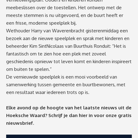
meebeslissen over de toestellen. Het ontwerp met de
meeste stemmen is nu uitgevoerd, en de buurt heeft er
een frisse, moderne speelplek bij.
Wethouder Harry van Waverenbracht gisterenmiddag een
bezoek aan de nieuwe speelplek en sprak met kinderen en
beheerder Kim SintNicolaas van Buurthuis Ronduit: “Het is
fantastisch om te zien hoe een plek met zoveel
geschiedenis opnieuw tot leven komt en kinderen inspireert
om buiten te spelen.”
De vernieuwde speelplek is een mooi voorbeeld van
samenwerking tussen gemeente en buurtbewoners, met
een resultaat waar iedereen trots op is.
Elke avond op de hoogte van het laatste nieuws uit de
Hoeksche Waard? Schrijf je dan
hier
in voor onze gratis
nieuwsbrief.