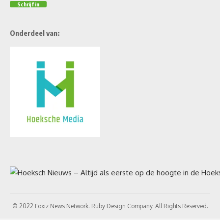
Onderdeel van:
© 2022 Foxiz News Network. Ruby Design Company. All Rights Reserved.