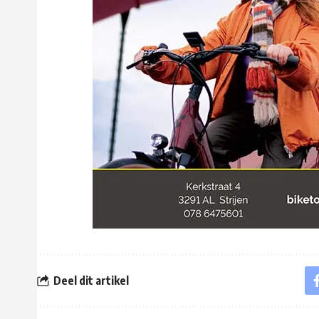
Deel dit artikel