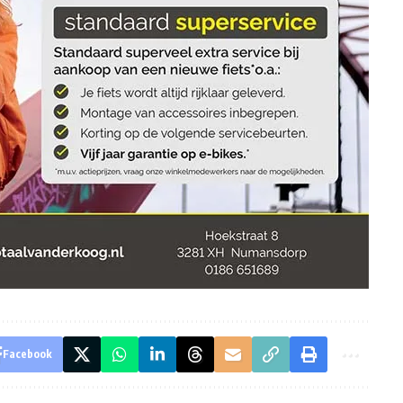
Facebook