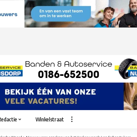
Redactie
Winkelstraat