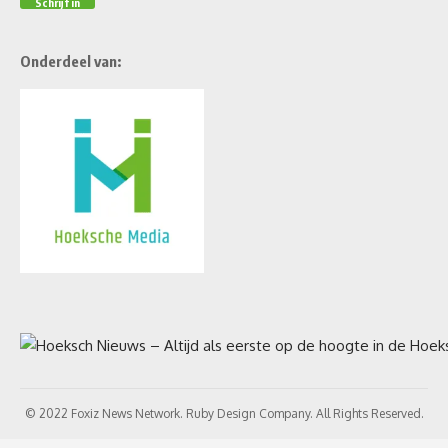
Onderdeel van:
© 2022 Foxiz News Network. Ruby Design Company. All Rights Reserved.