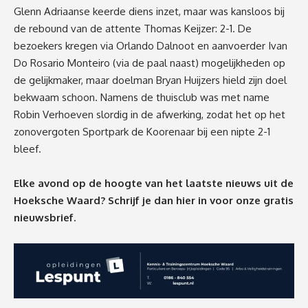
Glenn Adriaanse keerde diens inzet, maar was kansloos bij
de rebound van de attente Thomas Keijzer: 2-1. De
bezoekers kregen via Orlando Dalnoot en aanvoerder Ivan
Do Rosario Monteiro (via de paal naast) mogelijkheden op
de gelijkmaker, maar doelman Bryan Huijzers hield zijn doel
bekwaam schoon. Namens de thuisclub was met name
Robin Verhoeven slordig in de afwerking, zodat het op het
zonovergoten Sportpark de Koorenaar bij een nipte 2-1
bleef.
Elke avond op de hoogte van het laatste nieuws uit de
Hoeksche Waard? Schrijf je dan
hier
in voor onze gratis
nieuwsbrief.