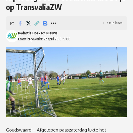
op TransvaliaZW
2 min lezen
Redactie Hoeksch Nieuws
Laatst bijgewerkt: 22 april 2019 19:00
Goudswaard – Afgelopen paaszaterdag lukte het