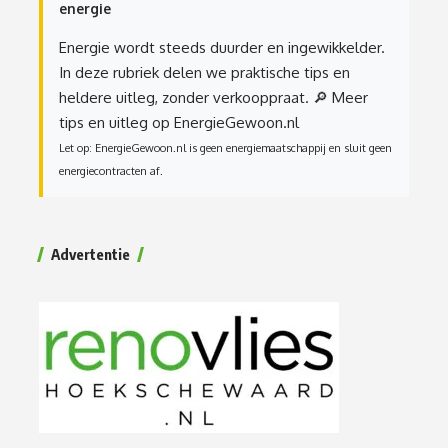
energie
Energie wordt steeds duurder en ingewikkelder.
In deze rubriek delen we praktische tips en
heldere uitleg, zonder verkooppraat.
🔎 Meer
tips en uitleg op EnergieGewoon.nl
Let op: EnergieGewoon.nl is geen energiemaatschappij en sluit geen
energiecontracten af.
Advertentie