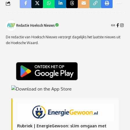
Redactie Hoeksch Nieuws
De redactie van Hoeksch Nieuws verzorgt dagelijks het laatste nieuws uit
de Hoeksche Waard.
Rubriek | EnergieGewoon: slim omgaan met