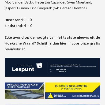
Mol, Sander Backx, Peter Jan Cazander, Sven Moerland,
e
Jasper Huisman, Finn Langerak (64
Cerezo Drenthe)
Ruststand:
1 – 0
Eindstand:
4 – 0
Elke avond op de hoogte van het laatste nieuws uit de
Hoeksche Waard? Schrijf je dan
hier
in voor onze gratis
nieuwsbrief.