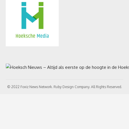
© 2022 Foxiz News Network. Ruby Design Company. All Rights Reserved.