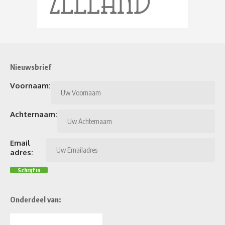
Nieuwsbrief
Voornaam:
Achternaam:
Email
adres:
Onderdeel van: