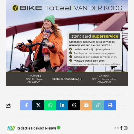
Redactie Hoeksch Nieuws