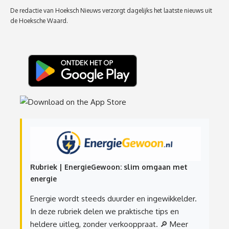
De redactie van Hoeksch Nieuws verzorgt dagelijks het laatste nieuws uit
de Hoeksche Waard.
Rubriek | EnergieGewoon: slim omgaan met
energie
Energie wordt steeds duurder en ingewikkelder.
In deze rubriek delen we praktische tips en
heldere uitleg, zonder verkooppraat.
🔎 Meer