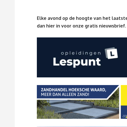
Elke avond op de hoogte van het laatste
dan
hier
in voor onze gratis nieuwsbrief.