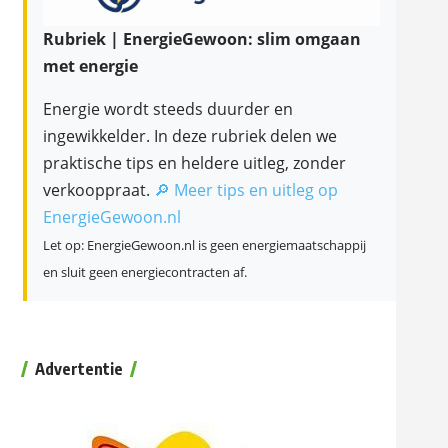
Rubriek | EnergieGewoon: slim omgaan
met energie
Energie wordt steeds duurder en
ingewikkelder. In deze rubriek delen we
praktische tips en heldere uitleg, zonder
verkooppraat.
🔎 Meer tips en uitleg op
EnergieGewoon.nl
Let op: EnergieGewoon.nl is geen energiemaatschappij
en sluit geen energiecontracten af.
Advertentie