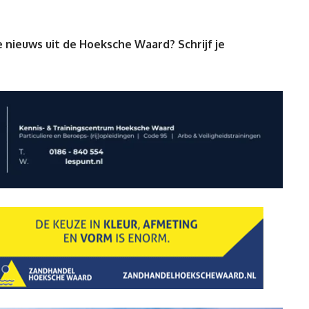
 nieuws uit de Hoeksche Waard? Schrijf je