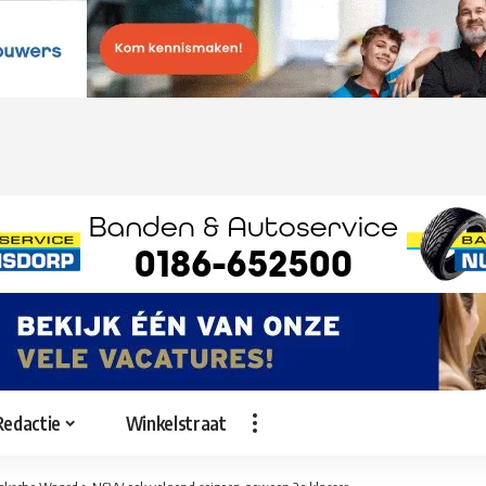
Redactie
Winkelstraat