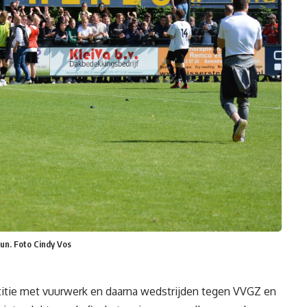
un. Foto Cindy Vos
tie met vuurwerk en daarna wedstrijden tegen VVGZ en