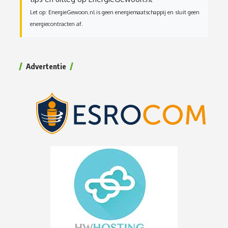
Let op: EnergieGewoon.nl is geen energiemaatschappij en sluit geen
energiecontracten af.
Advertentie