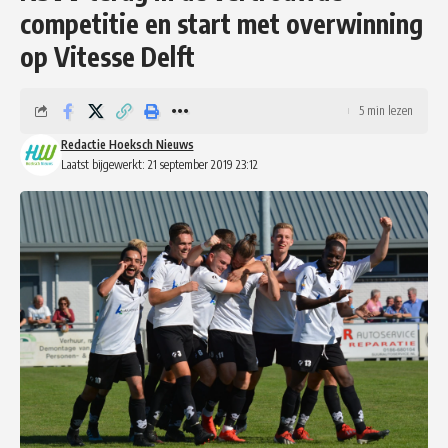
competitie en start met overwinning
op Vitesse Delft
5 min lezen
Redactie Hoeksch Nieuws
Laatst bijgewerkt: 21 september 2019 23:12