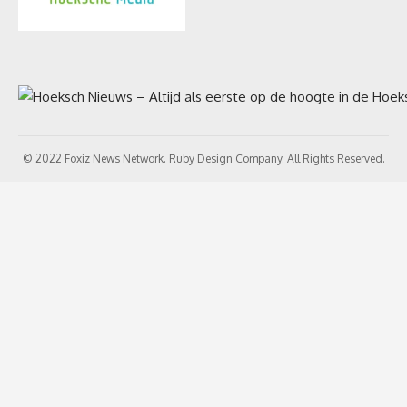
© 2022 Foxiz News Network. Ruby Design Company. All Rights Reserved.