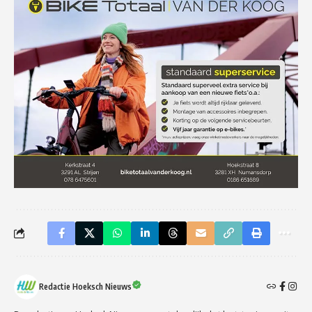
Redactie Hoeksch Nieuws