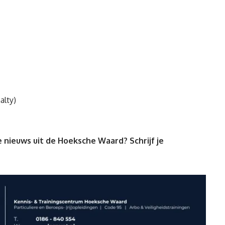
lty)
 nieuws uit de Hoeksche Waard? Schrijf je