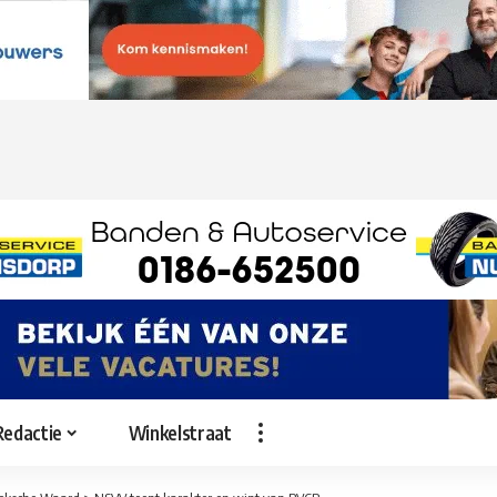
Redactie
Winkelstraat