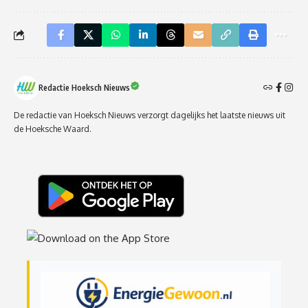
Redactie Hoeksch Nieuws
De redactie van Hoeksch Nieuws verzorgt dagelijks het laatste nieuws uit
de Hoeksche Waard.