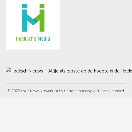
© 2022 Foxiz News Network. Ruby Design Company. All Rights Reserved.