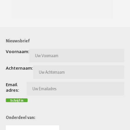
Nieuwsbrief
Voornaam:
Achternaam:
Email
adres:
Onderdeel van: