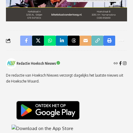
Redactie Hoeksch Nieuws
De redactie van Hoeksch Nieuws verzorgt dagelijks het laatste nieuws uit
de Hoeksche Waard.