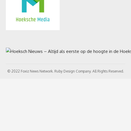
© 2022 Foxiz News Network. Ruby Design Company. All Rights Reserved.