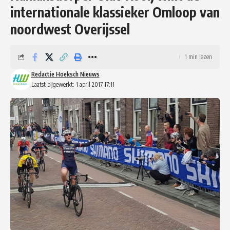
internationale klassieker Omloop van
noordwest Overijssel
1 min lezen
Redactie Hoeksch Nieuws
Laatst bijgewerkt: 1 april 2017 17:11