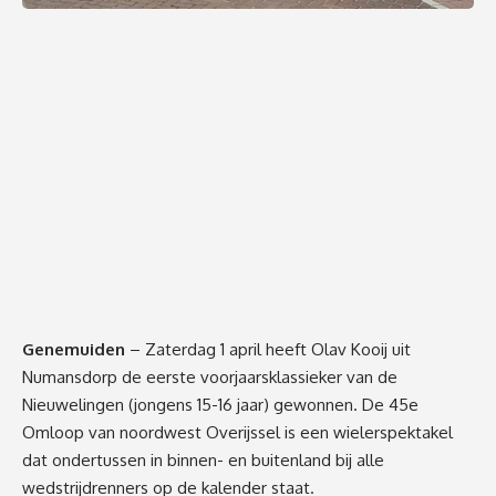
Genemuiden
– Zaterdag 1 april heeft Olav Kooij uit
Numansdorp de eerste voorjaarsklassieker van de
Nieuwelingen (jongens 15-16 jaar) gewonnen. De 45e
Omloop van noordwest Overijssel is een wielerspektakel
dat ondertussen in binnen- en buitenland bij alle
wedstrijdrenners op de kalender staat.