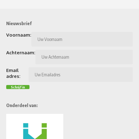
Nieuwsbrief
Voornaam:
Achternaam:
Email
adres:
Onderdeel van: