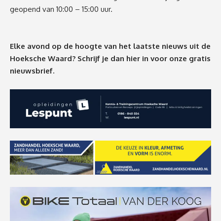
geopend van 10:00 – 15:00 uur.
Elke avond op de hoogte van het laatste nieuws uit de
Hoeksche Waard? Schrijf je dan
hier
in voor onze gratis
nieuwsbrief.