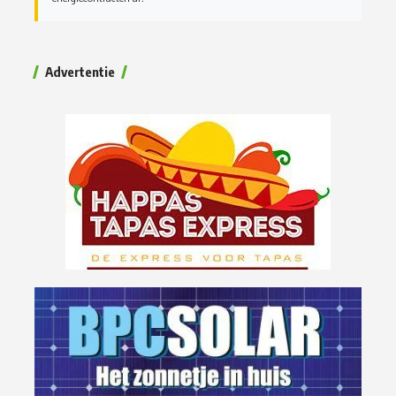
Advertentie