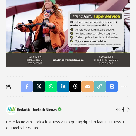
Redactie Hoeksch Nieuws
De redactie van Hoeksch Nieuws verzorgt dagelijks het laatste nieuws uit
de Hoeksche Waard.