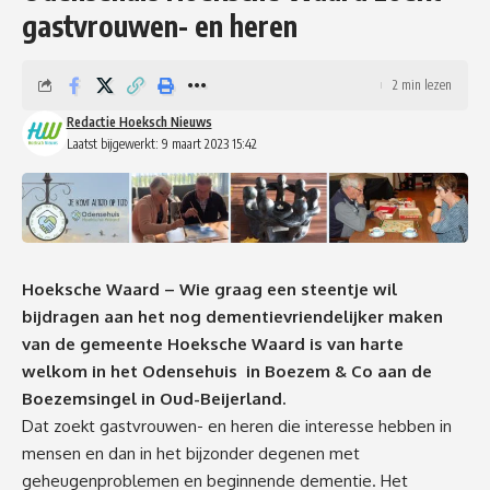
gastvrouwen- en heren
2 min lezen
Redactie Hoeksch Nieuws
Laatst bijgewerkt: 9 maart 2023 15:42
Hoeksche Waard – Wie graag een steentje wil
bijdragen aan het nog dementievriendelijker maken
van de gemeente Hoeksche Waard is van harte
welkom in het Odensehuis in Boezem & Co aan de
Boezemsingel in Oud-Beijerland.
Dat zoekt gastvrouwen- en heren die interesse hebben in
mensen en dan in het bijzonder degenen met
geheugenproblemen en beginnende dementie. Het