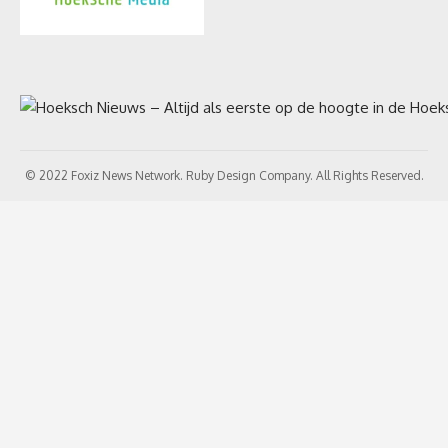
© 2022 Foxiz News Network. Ruby Design Company. All Rights Reserved.