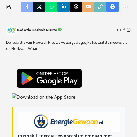
Redactie Hoeksch Nieuws
De redactie van Hoeksch Nieuws verzorgt dagelijks het laatste nieuws uit
de Hoeksche Waard.
Rubriek | EnergieGewoon: slim omgaan met