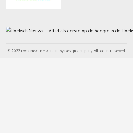
© 2022 Foxiz News Network. Ruby Design Company. All Rights Reserved.