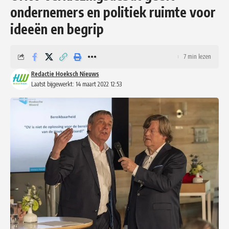
ondernemers en politiek ruimte voor
ideeën en begrip
7 min lezen
Redactie Hoeksch Nieuws
Laatst bijgewerkt: 14 maart 2022 12:53