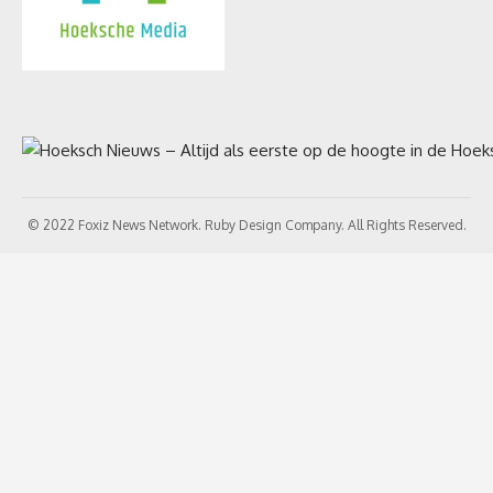
© 2022 Foxiz News Network. Ruby Design Company. All Rights Reserved.