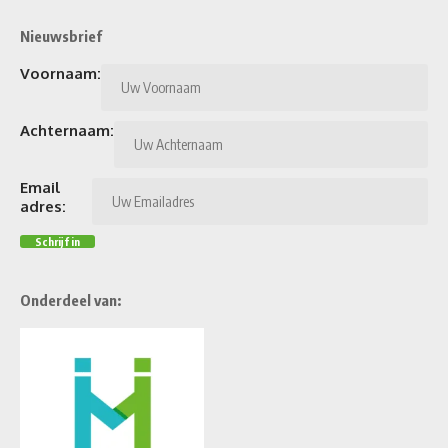
Nieuwsbrief
Voornaam:
Achternaam:
Email
adres:
Onderdeel van: