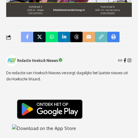
Redactie Hoeksch Nieuws
De redactie van Hoeksch Nieuws verzorgt dagelijks het laatste nieuws uit
de Hoeksche Waard.