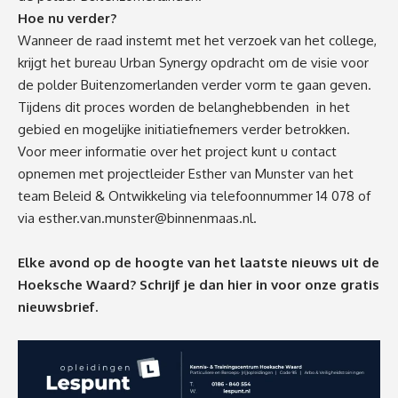
Hoe nu verder?
Wanneer de raad instemt met het verzoek van het college,
krijgt het bureau Urban Synergy opdracht om de visie voor
de polder Buitenzomerlanden verder vorm te gaan geven.
Tijdens dit proces worden de belanghebbenden in het
gebied en mogelijke initiatiefnemers verder betrokken.
Voor meer informatie over het project kunt u contact
opnemen met projectleider Esther van Munster van het
team Beleid & Ontwikkeling via telefoonnummer 14 078 of
via
esther.van.munster@binnenmaas.nl
.
Elke avond op de hoogte van het laatste nieuws uit de
Hoeksche Waard? Schrijf je dan
hier
in voor onze gratis
nieuwsbrief.