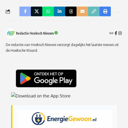
Redactie Hoeksch Nieuws
De redactie van Hoeksch Nieuws verzorgt dagelijks het laatste nieuws uit
de Hoeksche Waard.