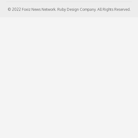
© 2022 Foxiz News Network. Ruby Design Company. All Rights Reserved.