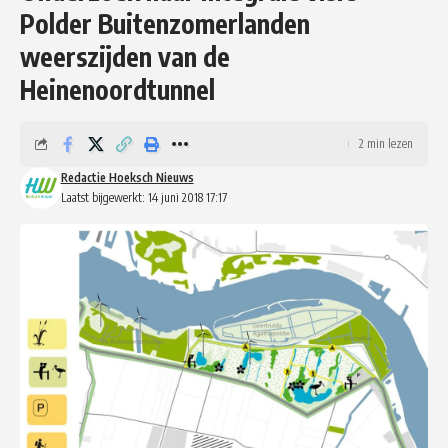
Polder Buitenzomerlanden
weerszijden van de
Heinenoordtunnel
2 min lezen
Redactie Hoeksch Nieuws
Laatst bijgewerkt: 14 juni 2018 17:17