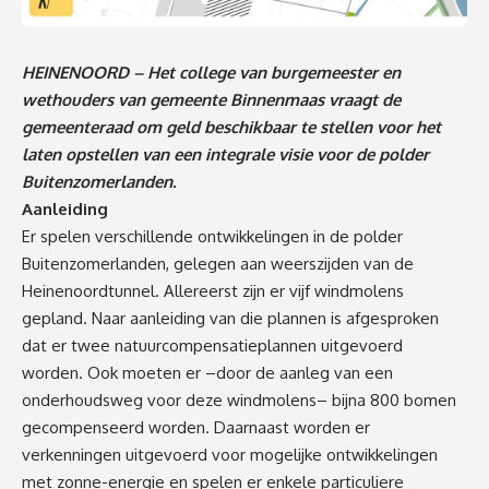
HEINENOORD – Het college van burgemeester en
wethouders van gemeente Binnenmaas vraagt de
gemeenteraad om geld beschikbaar te stellen voor het
laten opstellen van een integrale visie voor de polder
Buitenzomerlanden.
Aanleiding
Er spelen verschillende ontwikkelingen in de polder
Buitenzomerlanden, gelegen aan weerszijden van de
Heinenoordtunnel. Allereerst zijn er vijf windmolens
gepland. Naar aanleiding van die plannen is afgesproken
dat er twee natuurcompensatieplannen uitgevoerd
worden. Ook moeten er –door de aanleg van een
onderhoudsweg voor deze windmolens– bijna 800 bomen
gecompenseerd worden. Daarnaast worden er
verkenningen uitgevoerd voor mogelijke ontwikkelingen
met zonne-energie en spelen er enkele particuliere