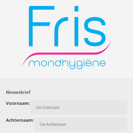
Nieuwsbrief
Voornaam:
Achternaam: