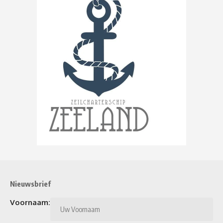
Nieuwsbrief
Voornaam: