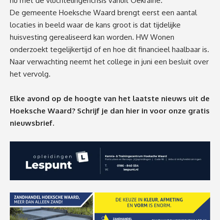
nu met de vluchtelingencrisis vanuit Oekraïne.
De gemeente Hoeksche Waard brengt eerst een aantal
locaties in beeld waar de kans groot is dat tijdelijke
huisvesting gerealiseerd kan worden. HW Wonen
onderzoekt tegelijkertijd of en hoe dit financieel haalbaar is.
Naar verwachting neemt het college in juni een besluit over
het vervolg.
Elke avond op de hoogte van het laatste nieuws uit de
Hoeksche Waard? Schrijf je dan
hier
in voor onze gratis
nieuwsbrief.