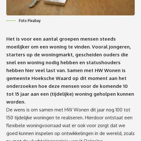
Foto Pixabay
Het is voor een aantal groepen mensen steeds
moeilijker om een woning te vinden. Vooral jongeren,
starters op de woningmarkt, gescheiden ouders die
snel een woning nodig hebben en statushouders
hebben hier veel last van. Samen met HW Wonen is
gemeente Hoeksche Waard op dit moment aan het
onderzoeken hoe deze mensen voor de komende 10
tot 15 jaar aan een (tijdelijke) woning geholpen kunnen
worden.
De wens is om samen met HW Wonen dit jaar nog 100 tot
150 tijdelijke woningen te realiseren. Hierdoor ontstaat een
flexibele woningvoorraad wat er ook voor zorgt dat we
goed kunnen inspelen op ontwikkelingen in de wereld, zoals