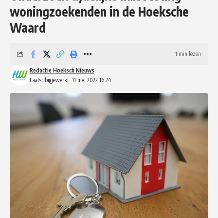
woningzoekenden in de Hoeksche
Waard
1 min lezen
Redactie Hoeksch Nieuws
Laatst bijgewerkt: 11 mei 2022 16:24