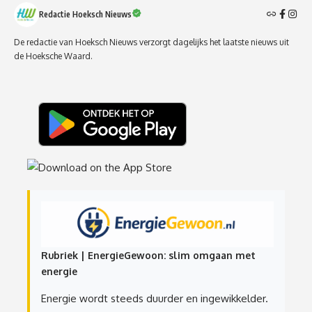
Redactie Hoeksch Nieuws
De redactie van Hoeksch Nieuws verzorgt dagelijks het laatste nieuws uit
de Hoeksche Waard.
Rubriek | EnergieGewoon: slim omgaan met
energie
Energie wordt steeds duurder en ingewikkelder.