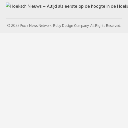
© 2022 Foxiz News Network. Ruby Design Company. All Rights Reserved.