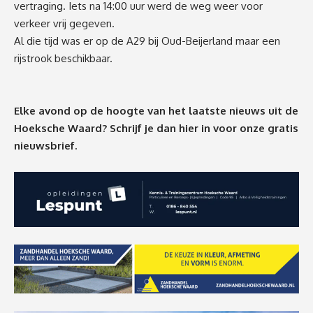
vertraging. Iets na 14:00 uur werd de weg weer voor
verkeer vrij gegeven.
Al die tijd was er op de A29 bij Oud-Beijerland maar een
rijstrook beschikbaar.
Elke avond op de hoogte van het laatste nieuws uit de
Hoeksche Waard? Schrijf je dan
hier
in voor onze gratis
nieuwsbrief.