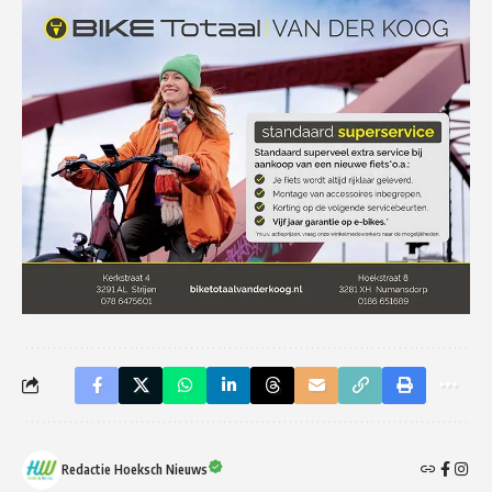
Redactie Hoeksch Nieuws