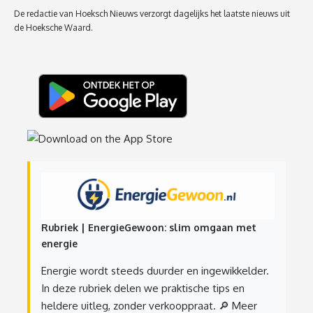
De redactie van Hoeksch Nieuws verzorgt dagelijks het laatste nieuws uit
de Hoeksche Waard.
Rubriek | EnergieGewoon: slim omgaan met
energie
Energie wordt steeds duurder en ingewikkelder.
In deze rubriek delen we praktische tips en
heldere uitleg, zonder verkooppraat.
🔎 Meer