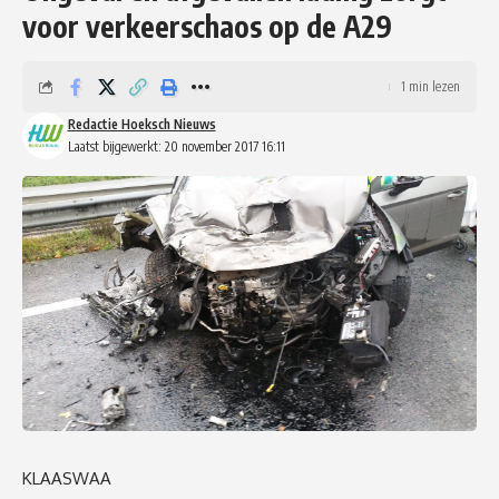
voor verkeerschaos op de A29
1 min lezen
Redactie Hoeksch Nieuws
Laatst bijgewerkt: 20 november 2017 16:11
KLAASWAA