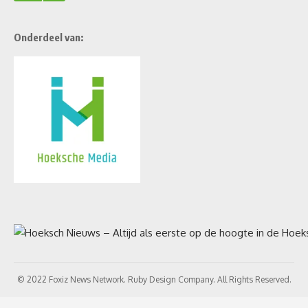
Onderdeel van:
© 2022 Foxiz News Network. Ruby Design Company. All Rights Reserved.