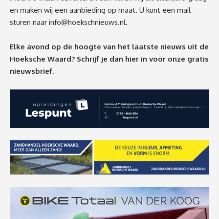
en maken wij een aanbieding op maat. U kunt een mail
sturen naar
info@hoekschnieuws.nl
.
Elke avond op de hoogte van het laatste nieuws uit de
Hoeksche Waard? Schrijf je dan
hier
in voor onze gratis
nieuwsbrief.