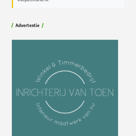
Advertentie