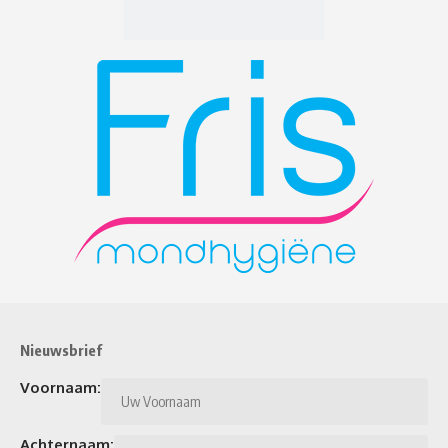
Nieuwsbrief
Voornaam:
Achternaam: