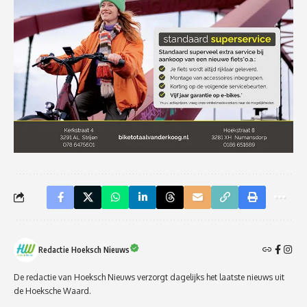
Redactie Hoeksch Nieuws
De redactie van Hoeksch Nieuws verzorgt dagelijks het laatste nieuws uit
de Hoeksche Waard.