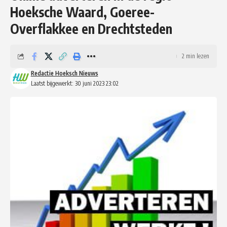
Hoeksche Waard, Goeree-
Overflakkee en Drechtsteden
2 min lezen
Redactie Hoeksch Nieuws
Laatst bijgewerkt: 30 juni 2023 23:02