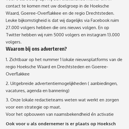
contact te komen met uw doelgroep in de Hoeksche
Waard, Goeree-Overflakkee en de regio Drechtsteden.
Leuke bijkomstigheid is dat wij dagelijks via Facebook ruim
27.000 volgers hebben die ons nieuws volgen. En op
Twitter hebben wij ruim 5000 volgers en instagram 13.000
volgers.
Waarom bij ons adverteren?
Zichtbaar op het nummer 1 lokale nieuwsplatforms van de
regio Hoeksche Waard en Drechtsteden en Goeree-
Overflakkee
Uitgebreide advertentiemogelijkheden ( aanbiedingen,
vacatures, agenda en bannering)
Onze lokale redactieteams weten wat werkt en zorgen
voor een strategie op maat.
Voor het opbouwen van naamsbekendheid én activatie
Ook voor u als ondernemer is er plaats op Hoeksch