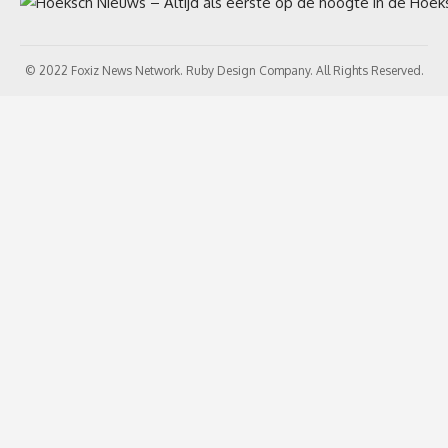
© 2022 Foxiz News Network. Ruby Design Company. All Rights Reserved.