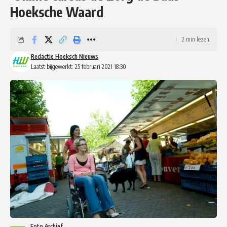
Hoeksche Waard
2 min lezen
Redactie Hoeksch Nieuws
Laatst bijgewerkt: 25 februari 2021 18:30
Foto Archief