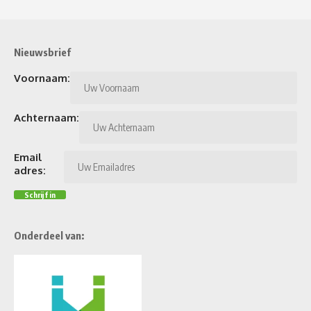
Nieuwsbrief
Voornaam:
Achternaam:
Email
adres:
Onderdeel van: