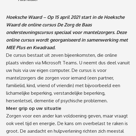
Hoeksche Waard –
Op 15 april 2021 start in de Hoeksche
Waard de online cursus De Zorg de Baas
ondersteuningscursus speciaal voor mantelzorgers. Deze
online cursus wordt georganiseerd in samenwerking met
MEE Plus en Kwadraad.
De cursus bestaat uit zeven bijeenkomsten, die online
plaats vinden via Microsoft Teams. U neemt dus deel vanuit
uw huis via uw eigen computer. De cursus is voor
mantelzorgers die zorgen voor iemand (een partner,
familielid, kind, vriend of vriendin) met bijvoorbeeld een
lichamelijke beperking, verstandelijke beperking,
hersenletsel, dementie of psychische problemen.
Meer grip op uw situatie
Zorgen voor een ander kan voldoening geven, maar vraagt
ook veel tijd en energie. De kans om overbelast te raken is
groot. De aandacht en hulpverlening richten zich meestal