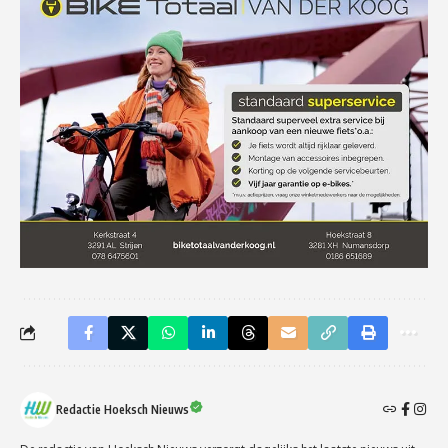
Redactie Hoeksch Nieuws