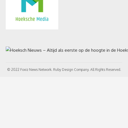
© 2022 Foxiz News Network. Ruby Design Company. All Rights Reserved.