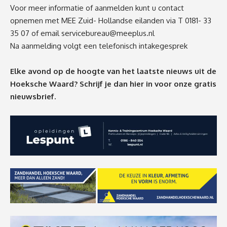
Voor meer informatie of aanmelden kunt u contact
opnemen met MEE Zuid- Hollandse eilanden via T 0181- 33
35 07
of email
servicebureau@meeplus.nl
Na aanmelding volgt een telefonisch intakegesprek
Elke avond op de hoogte van het laatste nieuws uit de
Hoeksche Waard? Schrijf je dan
hier
in voor onze gratis
nieuwsbrief.