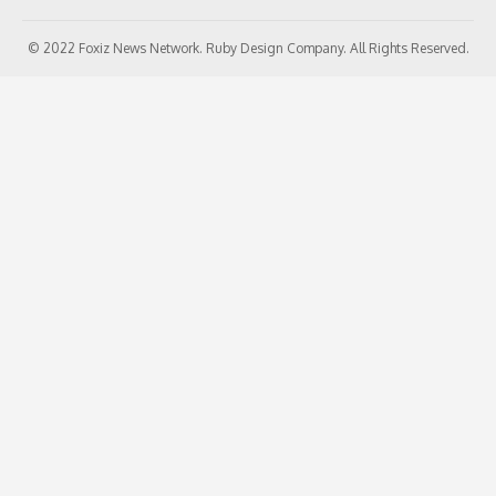
© 2022 Foxiz News Network. Ruby Design Company. All Rights Reserved.