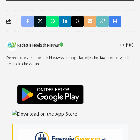
Redactie Hoeksch Nieuws
De redactie van Hoeksch Nieuws verzorgt dagelijks het laatste nieuws uit
de Hoeksche Waard.