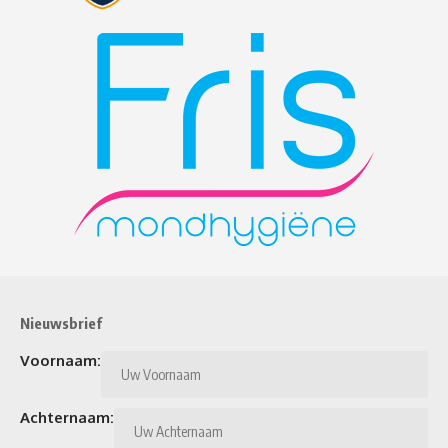
Nieuwsbrief
Voornaam:
Achternaam: