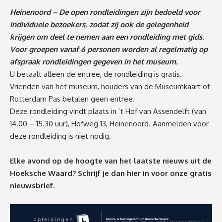
Heinenoord – De open rondleidingen zijn bedoeld voor
individuele bezoekers, zodat zij ook de gelegenheid
krijgen om deel te nemen aan een rondleiding met gids.
Voor groepen vanaf 6 personen worden al regelmatig op
afspraak rondleidingen gegeven in het museum.
U betaalt alleen de entree, de rondleiding is gratis.
Vrienden van het museum, houders van de Museumkaart of
Rotterdam Pas betalen geen entree.
Deze rondleiding vindt plaats in ’t Hof van Assendelft (van
14.00 – 15.30 uur), Hofweg 13, Heinenoord. Aanmelden voor
deze rondleiding is niet nodig.
Elke avond op de hoogte van het laatste nieuws uit de
Hoeksche Waard? Schrijf je dan
hier
in voor onze gratis
nieuwsbrief.