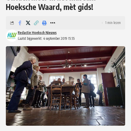
Hoeksche Waard, mèt gids!
1 min lezen
Redactie Hoeksch Nieuws
Laatst bijgewerkt: 4 september 2019 15:55