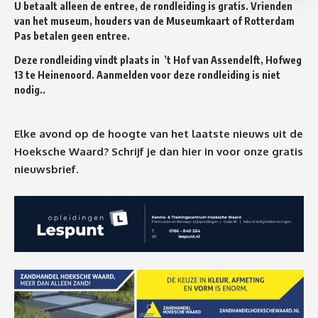
U betaalt alleen de entree, de
rondleiding
is gratis. Vrienden
van het museum, houders van de Museumkaart of Rotterdam
Pas betalen geen entree.
Deze
rondleiding
vindt plaats in ’t Hof van Assendelft, Hofweg
13 te Heinenoord. Aanmelden voor deze
rondleiding
is niet
nodig..
Elke avond op de hoogte van het laatste nieuws uit de
Hoeksche Waard? Schrijf je dan
hier
in voor onze gratis
nieuwsbrief.