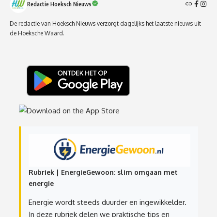
Redactie Hoeksch Nieuws
De redactie van Hoeksch Nieuws verzorgt dagelijks het laatste nieuws uit
de Hoeksche Waard.
Rubriek | EnergieGewoon: slim omgaan met
energie
Energie wordt steeds duurder en ingewikkelder.
In deze rubriek delen we praktische tips en