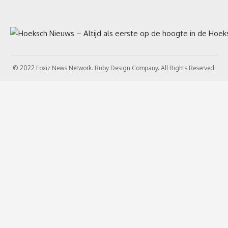
© 2022 Foxiz News Network. Ruby Design Company. All Rights Reserved.