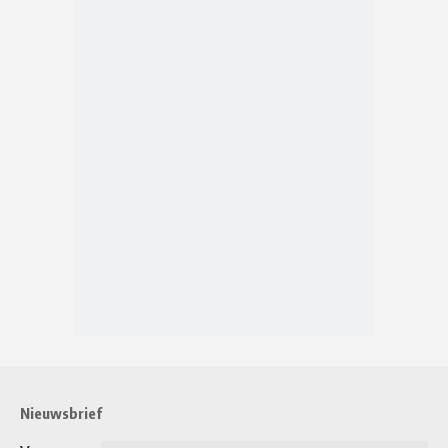
Nieuwsbrief