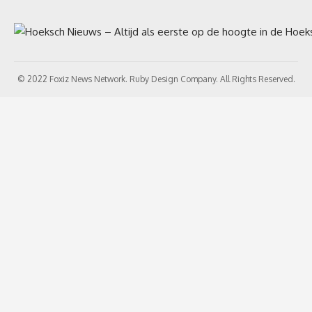
© 2022 Foxiz News Network. Ruby Design Company. All Rights Reserved.