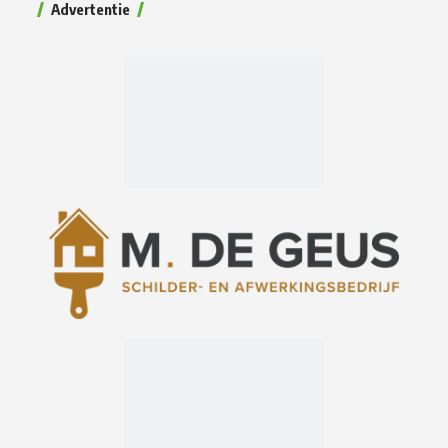
Advertentie