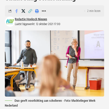
2 min lezen
Redactie Hoeksch Nieuws
Laatst bijgewerkt: 12 oktober 2021 17:00
Duo geeft voorlichting aan scholieren - Foto Vluchtelingen Werk
Nederland