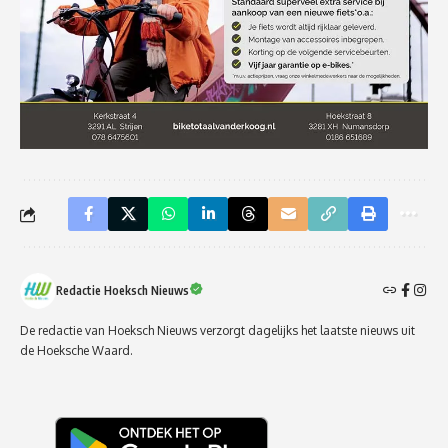
Redactie Hoeksch Nieuws
De redactie van Hoeksch Nieuws verzorgt dagelijks het laatste nieuws uit
de Hoeksche Waard.