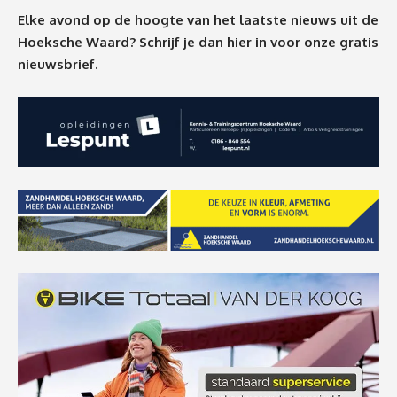
Elke avond op de hoogte van het laatste nieuws uit de
Hoeksche Waard? Schrijf je dan
hier
in voor onze gratis
nieuwsbrief.