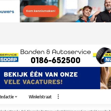
Redactie
Winkelstraat