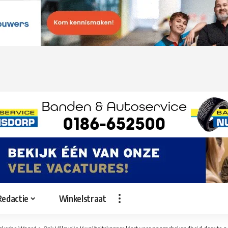
Redactie
Winkelstraat