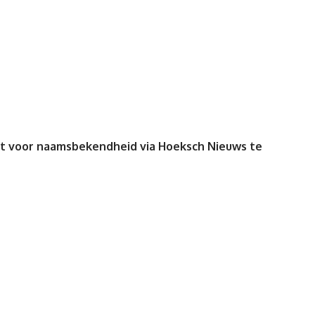
est voor naamsbekendheid via Hoeksch Nieuws te