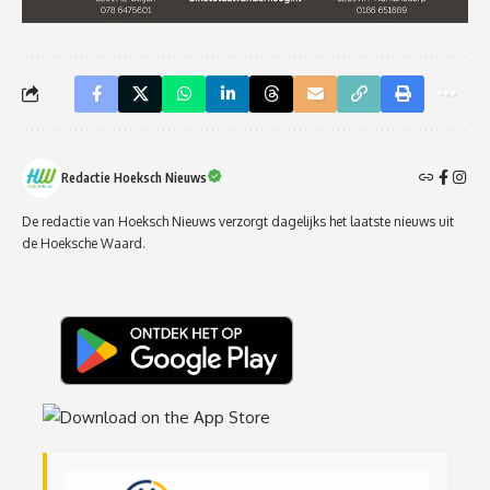
Redactie Hoeksch Nieuws
De redactie van Hoeksch Nieuws verzorgt dagelijks het laatste nieuws uit
de Hoeksche Waard.