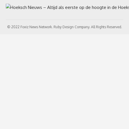
© 2022 Foxiz News Network. Ruby Design Company. All Rights Reserved.