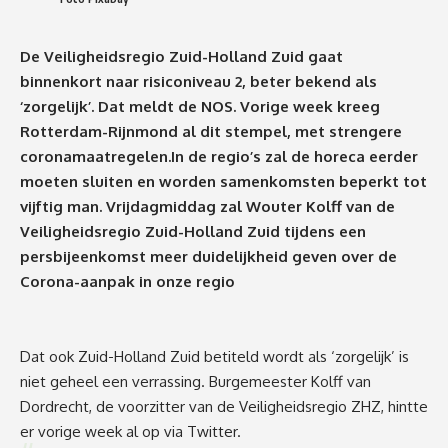
De Veiligheidsregio Zuid-Holland Zuid gaat
binnenkort naar risiconiveau 2, beter bekend als
‘zorgelijk’. Dat meldt de NOS. Vorige week kreeg
Rotterdam-Rijnmond al dit stempel, met strengere
coronamaatregelen.In de regio’s zal de horeca eerder
moeten sluiten en worden samenkomsten beperkt tot
vijftig man. Vrijdagmiddag zal Wouter Kolff van de
Veiligheidsregio Zuid-Holland Zuid tijdens een
persbijeenkomst meer duidelijkheid geven over de
Corona-aanpak in onze regio
Dat ook Zuid-Holland Zuid betiteld wordt als ‘zorgelijk’ is
niet geheel een verrassing. Burgemeester Kolff van
Dordrecht, de voorzitter van de Veiligheidsregio ZHZ, hintte
er vorige week al op via Twitter.