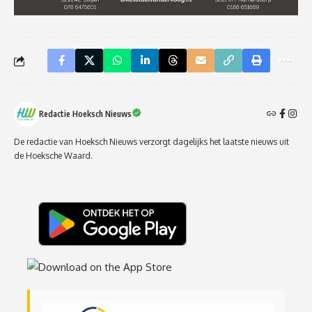
Redactie Hoeksch Nieuws
De redactie van Hoeksch Nieuws verzorgt dagelijks het laatste nieuws uit
de Hoeksche Waard.