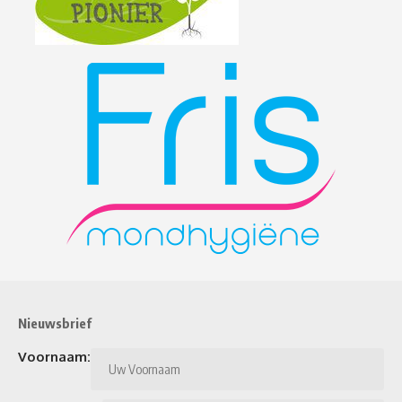
Nieuwsbrief
Voornaam: