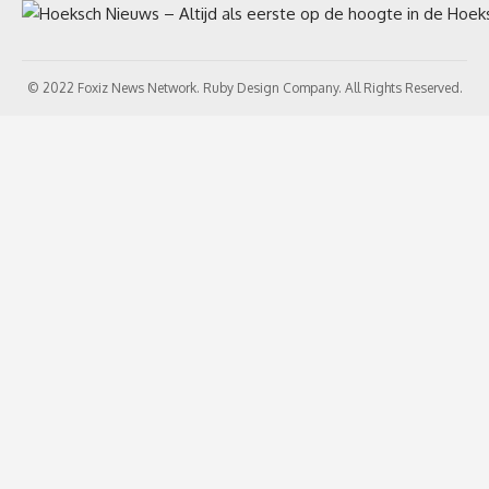
© 2022 Foxiz News Network. Ruby Design Company. All Rights Reserved.