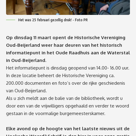
Het was 25 februari gezellig druk! - Foto PR
Op dinsdag 11 maart opent de Historische Vereniging
Oud-Beijerland weer haar deuren van het historisch
informatiepunt in het Oude Raadhuis aan de Waterstal
in Oud-Beijerland.
Het informatiepunt is dinsdag geopend van 14.00- 16.00 uur.
In deze locatie beheert de Historische Vereniging ca.
200.000 documenten en foto’s over de rijke geschiedenis
van Oud-Beijerland.
Als u zich meldt aan de balie van de bibliotheek, wordt u
door een van de vrijwilligers opgehaald en verder te woord
gestaan in de voormalige burgemeesterskamer.
Elke avond op de hoogte van het laatste nieuws uit de