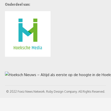
Onderdeel van:
© 2022 Foxiz News Network. Ruby Design Company. All Rights Reserved.