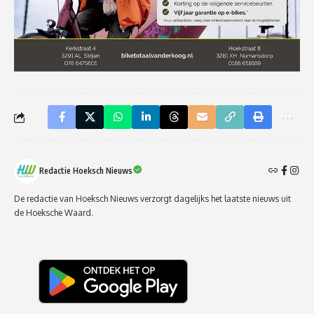
Redactie Hoeksch Nieuws
De redactie van Hoeksch Nieuws verzorgt dagelijks het laatste nieuws uit
de Hoeksche Waard.