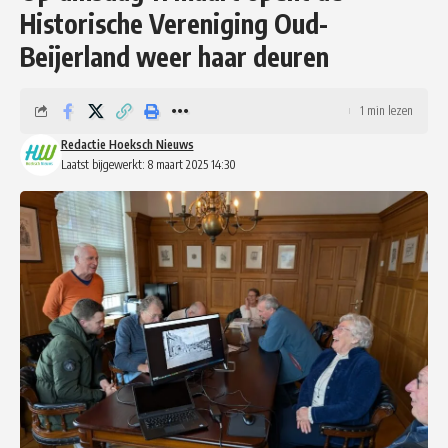
Historische Vereniging Oud-
Beijerland weer haar deuren
1 min lezen
Redactie Hoeksch Nieuws
Laatst bijgewerkt: 8 maart 2025 14:30