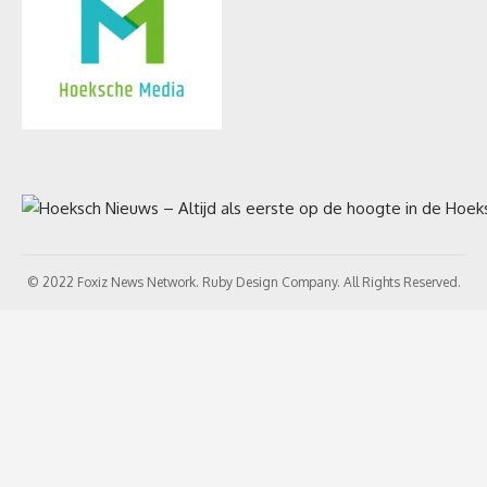
© 2022 Foxiz News Network. Ruby Design Company. All Rights Reserved.