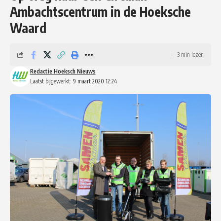
Ambachtscentrum in de Hoeksche
Waard
3 min lezen
Redactie Hoeksch Nieuws
Laatst bijgewerkt: 9 maart 2020 12:24