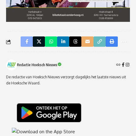
Redactie Hoeksch Nieuws
De redactie van Hoeksch Nieuws verzorgt dagelijks het laatste nieuws uit
de Hoeksche Waard.