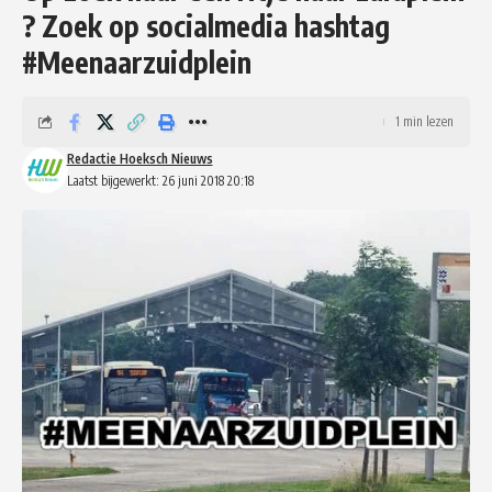
? Zoek op socialmedia hashtag
#Meenaarzuidplein
1 min lezen
Redactie Hoeksch Nieuws
Laatst bijgewerkt: 26 juni 2018 20:18