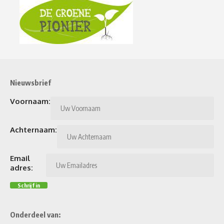
Nieuwsbrief
Voornaam:
Achternaam:
Email
adres:
Onderdeel van: