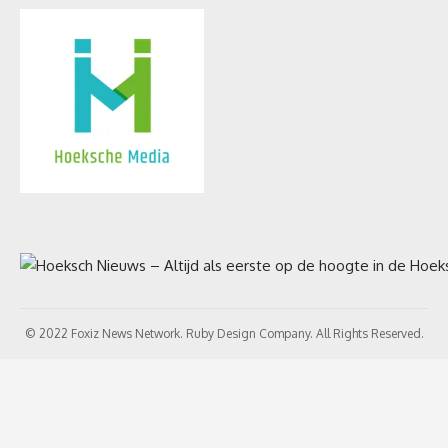
© 2022 Foxiz News Network. Ruby Design Company. All Rights Reserved.