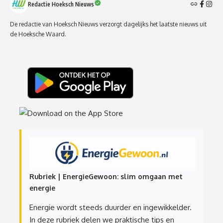
Redactie Hoeksch Nieuws
De redactie van Hoeksch Nieuws verzorgt dagelijks het laatste nieuws uit
de Hoeksche Waard.
Rubriek | EnergieGewoon: slim omgaan met
energie
Energie wordt steeds duurder en ingewikkelder.
In deze rubriek delen we praktische tips en