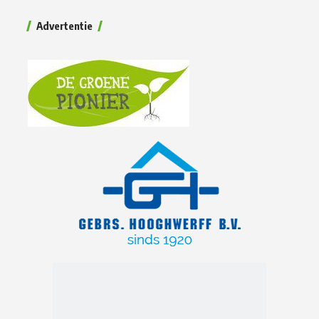
Advertentie