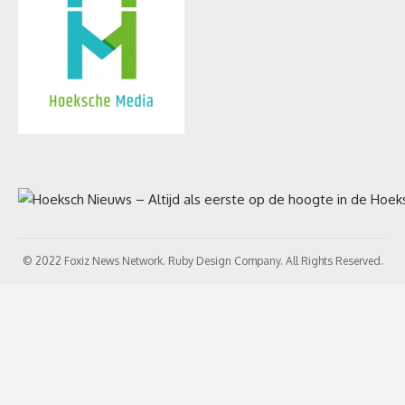
© 2022 Foxiz News Network. Ruby Design Company. All Rights Reserved.