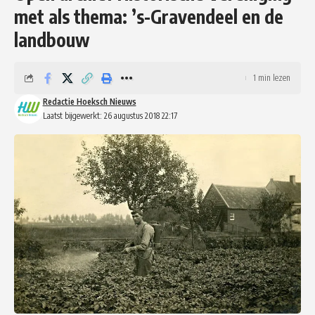
met als thema: ’s-Gravendeel en de
landbouw
1 min lezen
Redactie Hoeksch Nieuws
Laatst bijgewerkt: 26 augustus 2018 22:17