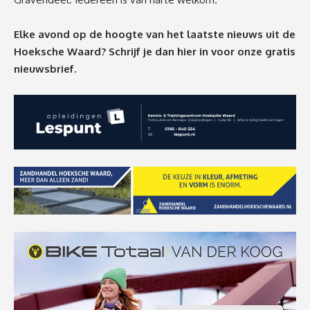
Elke avond op de hoogte van het laatste nieuws uit de
Hoeksche Waard? Schrijf je dan
hier
in voor onze gratis
nieuwsbrief.