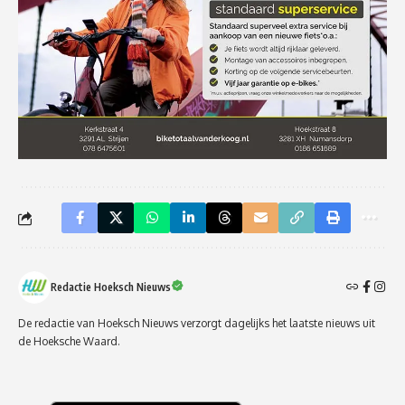
Redactie Hoeksch Nieuws
De redactie van Hoeksch Nieuws verzorgt dagelijks het laatste nieuws uit
de Hoeksche Waard.