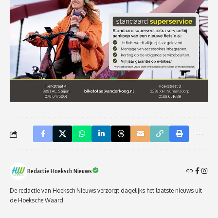
Redactie Hoeksch Nieuws
De redactie van Hoeksch Nieuws verzorgt dagelijks het laatste nieuws uit
de Hoeksche Waard.