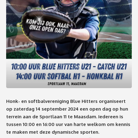
Honk- en softbalvereniging Blue Hitters organiseert
op zaterdag 14 september 2024 een open dag op hun
terrein aan de Sportlaan 11 te Maasdam. Iedereen is
tussen 10:00 en 16:00 uur van harte welkom om kennis
te maken met deze dynamische sporten.