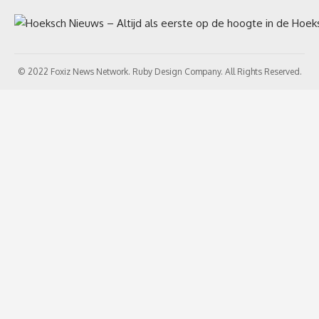
© 2022 Foxiz News Network. Ruby Design Company. All Rights Reserved.