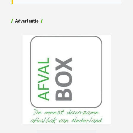
Advertentie