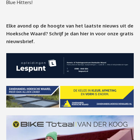
Blue Hitters!
Elke avond op de hoogte van het laatste nieuws uit de
Hoeksche Waard? Schrijf je dan
hier
in voor onze gratis
nieuwsbrief.