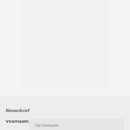
Nieuwsbrief
Voornaam: