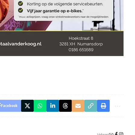
Facebook
Volgen