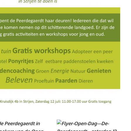
de Peerdegaerdt in