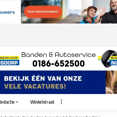
Redactie
Winkelstraat