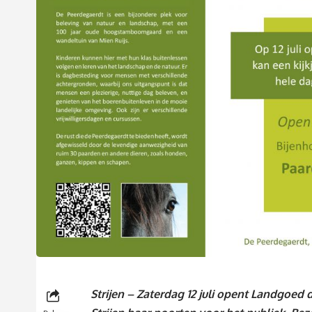
Strijen – Zaterdag 12 juli opent Landgoed 