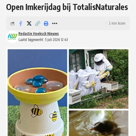
Open Imkerijdag bij TotalisNaturales
2 min lezen
Redactie Hoeksch Nieuws
Laatst bijgewerkt: 5 juli 2026 12:43