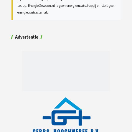
Let op: EnergieGewoon.nl is geen energiemaatschappij en sluit geen
energiecontracten af.
Advertentie