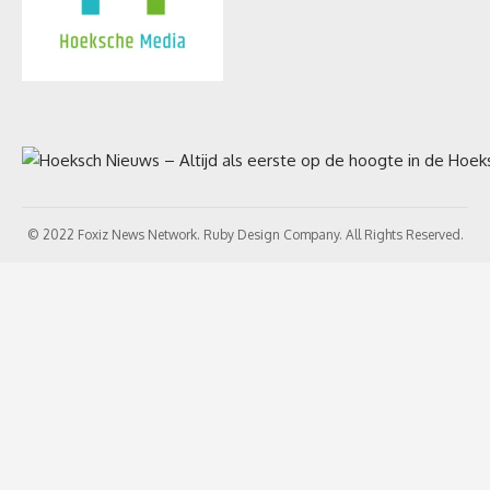
© 2022 Foxiz News Network. Ruby Design Company. All Rights Reserved.