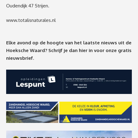
Oudendijk 47 Strijen.
www.totalisnaturales.nl
Elke avond op de hoogte van het laatste nieuws uit de
Hoeksche Waard? Schrijf je dan
hier
in voor onze gratis
nieuwsbrief.