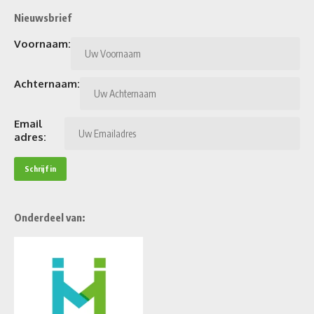
Nieuwsbrief
Voornaam:
Achternaam:
Email
adres:
Onderdeel van: