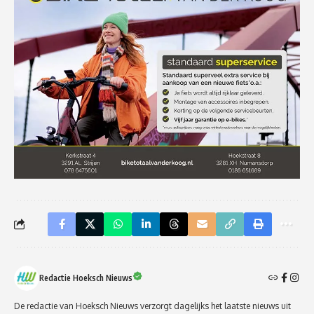
Redactie Hoeksch Nieuws
De redactie van Hoeksch Nieuws verzorgt dagelijks het laatste nieuws uit