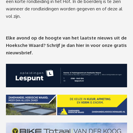
een korte rondleiding in het Hof. In de boerderij is te zien
wanneer de rondleidingen worden gegeven en of deze al
vol zijn.
Elke avond op de hoogte van het laatste nieuws uit de
Hoeksche Waard? Schrijf je dan
hier
in voor onze gratis
nieuwsbrief.