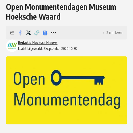
Open Monumentendagen Museum
Hoeksche Waard
2 min lezen
Redactie Hoeksch Nieuws
Laatst bijgewerkt: 3 september 2020 10:38