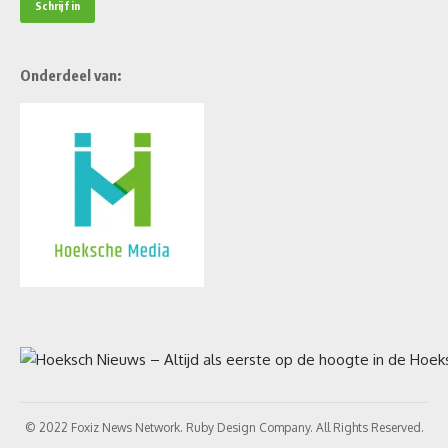
Onderdeel van:
© 2022 Foxiz News Network. Ruby Design Company. All Rights Reserved.