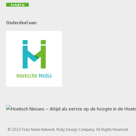
Onderdeel van:
© 2022 Foxiz News Network. Ruby Design Company. All Rights Reserved.