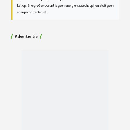
Let op: EnergieGewoon.nl is geen energiemaatschappij en sluit geen
energiecontracten af.
Advertentie