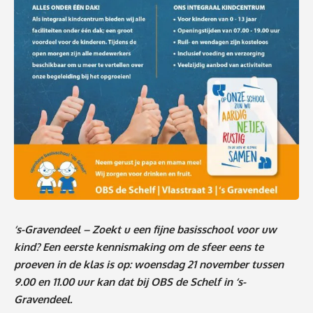
‘s-Gravendeel – Zoekt u een fijne basisschool voor uw
kind? Een eerste kennismaking om de sfeer eens te
proeven in de klas is op: woensdag 21 november tussen
9.00 en 11.00 uur kan dat bij OBS de Schelf in ‘s-
Gravendeel.