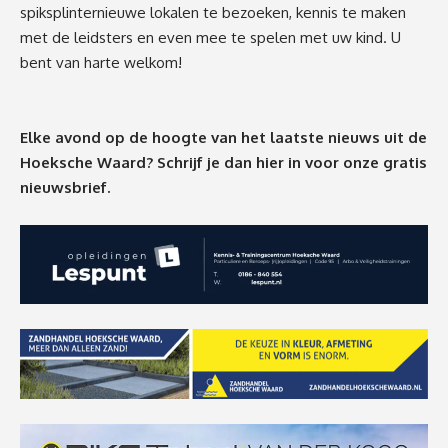
spiksplinternieuwe lokalen te bezoeken, kennis te maken
met de leidsters en even mee te spelen met uw kind. U
bent van harte welkom!
Elke avond op de hoogte van het laatste nieuws uit de
Hoeksche Waard? Schrijf je dan
hier
in voor onze gratis
nieuwsbrief.