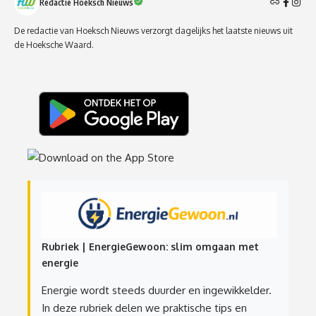
Redactie Hoeksch Nieuws
De redactie van Hoeksch Nieuws verzorgt dagelijks het laatste nieuws uit
de Hoeksche Waard.
Rubriek | EnergieGewoon: slim omgaan met
energie
Energie wordt steeds duurder en ingewikkelder.
In deze rubriek delen we praktische tips en