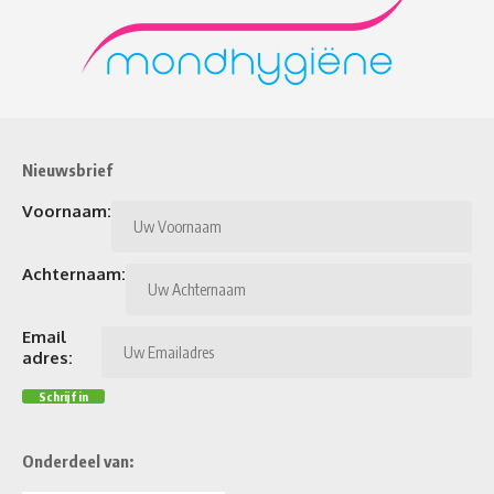
Nieuwsbrief
Voornaam:
Achternaam:
Email
adres:
Onderdeel van: