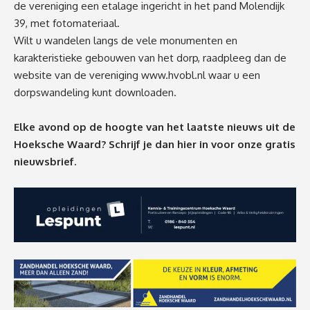
de vereniging een etalage ingericht in het pand Molendijk
39, met fotomateriaal.
Wilt u wandelen langs de vele monumenten en
karakteristieke gebouwen van het dorp, raadpleeg dan de
website van de vereniging
www.hvobl.nl
waar u een
dorpswandeling kunt downloaden.
Elke avond op de hoogte van het laatste nieuws uit de
Hoeksche Waard? Schrijf je dan
hier
in voor onze gratis
nieuwsbrief.