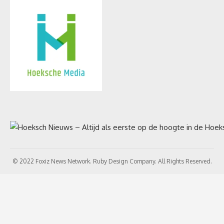
© 2022 Foxiz News Network. Ruby Design Company. All Rights Reserved.