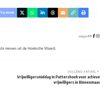
Facebook
Volgen
tste nieuws uit de Hoeksche Waard.
VOLGEND ARTIKEL
Vrijwilligersmiddag in Puttershoek voor actieve
vrijwilligers in Binnenmaas