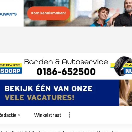
Redactie
Winkelstraat