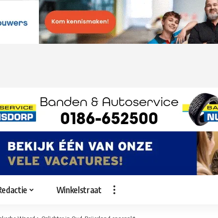
Redactie
Winkelstraat