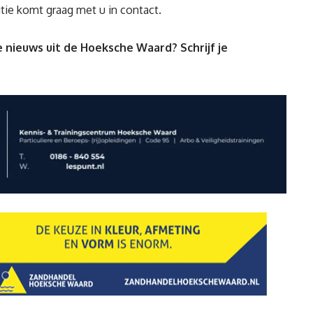
tie komt graag met u in contact.
 nieuws uit de Hoeksche Waard? Schrijf je