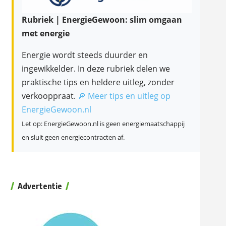
Rubriek | EnergieGewoon: slim omgaan
met energie
Energie wordt steeds duurder en
ingewikkelder. In deze rubriek delen we
praktische tips en heldere uitleg, zonder
verkooppraat.
🔎 Meer tips en uitleg op
EnergieGewoon.nl
Let op: EnergieGewoon.nl is geen energiemaatschappij
en sluit geen energiecontracten af.
Advertentie