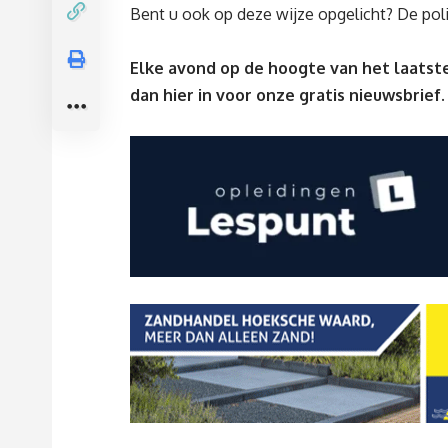
Bent u ook op deze wijze opgelicht? De poli
Elke avond op de hoogte van het laatste
dan
hier
in voor onze gratis nieuwsbrief.